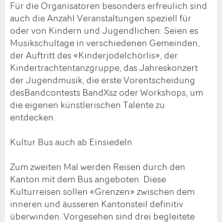
Für die Organisatoren besonders erfreulich sind
auch die Anzahl Veranstaltungen speziell für
oder von Kindern und Jugendlichen: Seien es
Musikschultage in verschiedenen Gemeinden,
der Auftritt des «Kinderjodelchörlis», der
Kindertrachtentanzgruppe, das Jahreskonzert
der Jugendmusik, die erste Vorentscheidung
desBandcontests BandXsz oder Workshops, um
die eigenen künstlerischen Talente zu
entdecken.
Kultur Bus auch ab Einsiedeln
Zum zweiten Mal werden Reisen durch den
Kanton mit dem Bus angeboten. Diese
Kulturreisen sollen «Grenzen» zwischen dem
inneren und äusseren Kantonsteil definitiv
überwinden. Vorgesehen sind drei begleitete