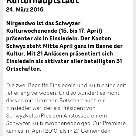
24. März 2016
Nirgendwo ist das Schwyzer
Kulturwochenende (15. bis 17. April)
präsenter als in Einsiedeln. Der Kanton
Schwyz steht Mitte April ganz im Banne der
Kultur. Mit 21 Anlässen präsentiert sich
Einsiedeln als aktivster aller beteiligten 31
Ortschaften.
Die zwei Begriffe Einsiedeln und Kultur sind seit
jeher eng verwoben. Und so wundert es nicht,
dass es mit Hermann Betschart auch ein
Einsiedler war, der als Präsident von
SchwyzKulturPlus den Anstoss zu einem
Schwyzer Kulturwochenende gab. Zur Premiere
kam es im April 2010, als in 27 Gemeinden