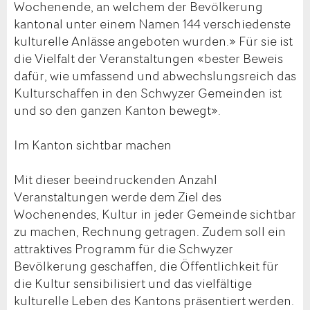
Wochenende, an welchem der Bevölkerung
kantonal unter einem Namen 144 verschiedenste
kulturelle Anlässe angeboten wurden.» Für sie ist
die Vielfalt der Veranstaltungen «bester Beweis
dafür, wie umfassend und abwechslungsreich das
Kulturschaffen in den Schwyzer Gemeinden ist
und so den ganzen Kanton bewegt».
Im Kanton sichtbar machen
Mit dieser beeindruckenden Anzahl
Veranstaltungen werde dem Ziel des
Wochenendes, Kultur in jeder Gemeinde sichtbar
zu machen, Rechnung getragen. Zudem soll ein
attraktives Programm für die Schwyzer
Bevölkerung geschaffen, die Öffentlichkeit für
die Kultur sensibilisiert und das vielfältige
kulturelle Leben des Kantons präsentiert werden.