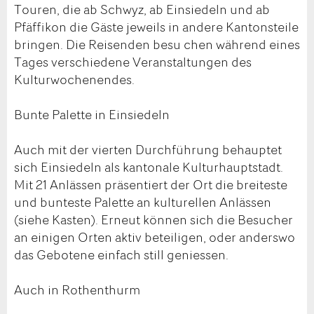
Touren, die ab Schwyz, ab Einsiedeln und ab
Pfäffikon die Gäste jeweils in andere Kantonsteile
bringen. Die Reisenden besu chen während eines
Tages verschiedene Veranstaltungen des
Kulturwochenendes.
Bunte Palette in Einsiedeln
Auch mit der vierten Durchführung behauptet
sich Einsiedeln als kantonale Kulturhauptstadt.
Mit 21 Anlässen präsentiert der Ort die breiteste
und bunteste Palette an kulturellen Anlässen
(siehe Kasten). Erneut können sich die Besucher
an einigen Orten aktiv beteiligen, oder anderswo
das Gebotene einfach still geniessen.
Auch in Rothenthurm