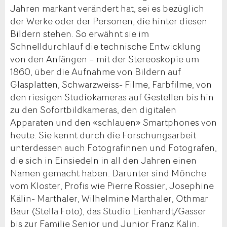
Jahren markant verändert hat, sei es bezüglich
der Werke oder der Personen, die hinter diesen
Bildern stehen. So erwähnt sie im
Schnelldurchlauf die technische Entwicklung
von den Anfängen – mit der Stereoskopie um
1860, über die Aufnahme von Bildern auf
Glasplatten, Schwarzweiss- Filme, Farbfilme, von
den riesigen Studiokameras auf Gestellen bis hin
zu den Sofortbildkameras, den digitalen
Apparaten und den «schlauen» Smartphones von
heute. Sie kennt durch die Forschungsarbeit
unterdessen auch Fotografinnen und Fotografen,
die sich in Einsiedeln in all den Jahren einen
Namen gemacht haben. Darunter sind Mönche
vom Kloster, Profis wie Pierre Rossier, Josephine
Kälin- Marthaler, Wilhelmine Marthaler, Othmar
Baur (Stella Foto), das Studio Lienhardt/Gasser
bis zur Familie Senior und Junior Franz Kälin,