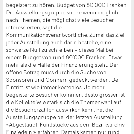
begeistert zu hören. Budget von 80’000 Franken
Die Ausstellungsgruppe suche wenn möglich
nach Themen, die möglichst viele Besucher
interessierten, sagt die
Kommunikationsverantwortliche. Zumal das Ziel
jeder Ausstellung auch darin bestehe, eine
schwarze Null zu schreiben – dieses Mal bei
einem Budget von rund 80’000 Franken. Etwas
mehr als die Hälfe der Finanzierung steht. Der
offene Betrag muss durch die Suche von
Sponsoren und Gönnern gedeckt werden. Der
Eintritt ist wie immer kostenlos. Je mehr
begeisterte Besucher kommen, desto grösser ist
die Kollekte.Wie stark sich die Themenwahl auf
die Besucherzahlen auswirken kann, hat die
Ausstellungsgruppe bei der letzten Ausstellung
«Abgestaubt! Fundstücke aus dem Bezirksarchiv
Einsiedeln » erfahren. Damals kamen nur rund