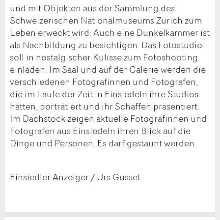
und mit Objekten aus der Sammlung des
Schweizerischen Nationalmuseums Zürich zum
Leben erweckt wird. Auch eine Dunkelkammer ist
als Nachbildung zu besichtigen. Das Fotostudio
soll in nostalgischer Kulisse zum Fotoshooting
einladen. Im Saal und auf der Galerie werden die
verschiedenen Fotografinnen und Fotografen,
die im Laufe der Zeit in Einsiedeln ihre Studios
hatten, porträtiert und ihr Schaffen präsentiert.
Im Dachstock zeigen aktuelle Fotografinnen und
Fotografen aus Einsiedeln ihren Blick auf die
Dinge und Personen. Es darf gestaunt werden.
Einsiedler Anzeiger / Urs Gusset