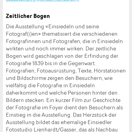
Zeitlicher Bogen
Die Ausstellung «Einsiedeln und seine
Fotograf(i)en» thematisiert die verschiedenen
Fotografinnen und Fotografen, die in Einsiedeln
wirkten und noch immer wirken. Der zeitliche
Bogen wird geschlagen von der Erfindung der
Fotografie 1839 bis in die Gegenwart.
Fotografien, Fotoausrüstung, Texte, Hörstationen
und Bildschirme zeigen den Besuchern, wie
vielfältig die Fotografie in Einsiedeln
daherkommt und welche Personen hinter den
Bildern stecken. Ein kurzer Film zur Geschichte
der Fotografie im Foyer dient den Besuchern als
Einstieg in die Ausstellung. Das Herzstück der
Ausstellung bildet das ehemalige Einsiedler
Fotostudio Lienhardt/Gasser, das als Nachbau