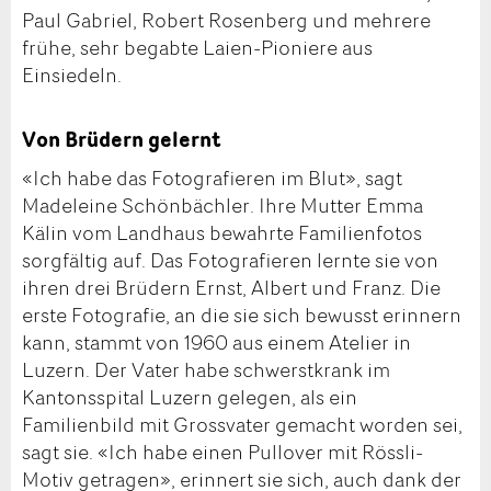
Paul Gabriel, Robert Rosenberg und mehrere
frühe, sehr begabte Laien-Pioniere aus
Einsiedeln.
Von Brüdern gelernt
«Ich habe das Fotografieren im Blut», sagt
Madeleine Schönbächler. Ihre Mutter Emma
Kälin vom Landhaus bewahrte Familienfotos
sorgfältig auf. Das Fotografieren lernte sie von
ihren drei Brüdern Ernst, Albert und Franz. Die
erste Fotografie, an die sie sich bewusst erinnern
kann, stammt von 1960 aus einem Atelier in
Luzern. Der Vater habe schwerstkrank im
Kantonsspital Luzern gelegen, als ein
Familienbild mit Grossvater gemacht worden sei,
sagt sie. «Ich habe einen Pullover mit Rössli-
Motiv getragen», erinnert sie sich, auch dank der