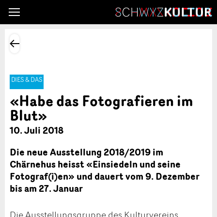
DIES & DAS
«Habe das Fotografieren im
Blut»
10. Juli 2018
Die neue Ausstellung 2018/2019 im
Chärnehus heisst «Einsiedeln und seine
Fotograf(i)en» und dauert vom 9. Dezember
bis am 27. Januar
Die Ausstellungsgruppe des Kulturvereins