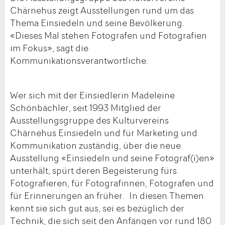
Chärnehus zeigt Ausstellungen rund um das
Thema Einsiedeln und seine Bevölkerung.
«Dieses Mal stehen Fotografen und Fotografien
im Fokus», sagt die
Kommunikationsverantwortliche.
Wer sich mit der Einsiedlerin Madeleine
Schönbächler, seit 1993 Mitglied der
Ausstellungsgruppe des Kulturvereins
Chärnehus Einsiedeln und für Marketing und
Kommunikation zuständig, über die neue
Ausstellung «Einsiedeln und seine Fotograf(i)en»
unterhält, spürt deren Begeisterung fürs
Fotografieren, für Fotografinnen, Fotografen und
für Erinnerungen an früher. In diesen Themen
kennt sie sich gut aus, sei es bezüglich der
Technik, die sich seit den Anfängen vor rund 180