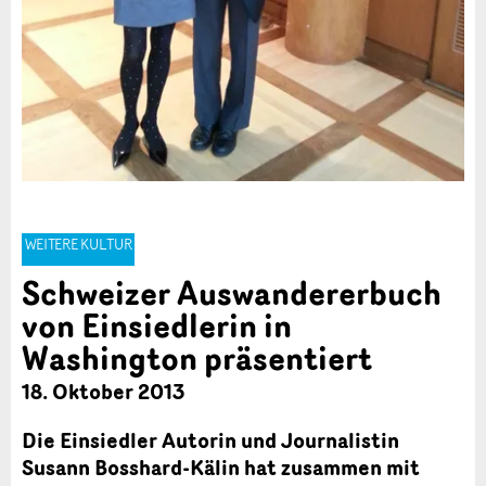
WEITERE KULTUR
Schweizer Auswandererbuch
von Einsiedlerin in
Washington präsentiert
18. Oktober 2013
Die Einsiedler Autorin und Journalistin
Susann Bosshard-Kälin hat zusammen mit