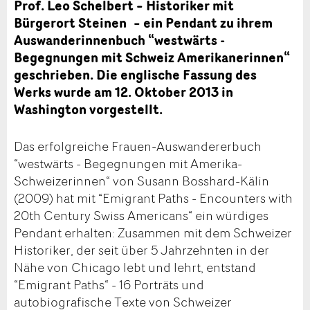
Prof. Leo Schelbert – Historiker mit
Bürgerort Steinen – ein Pendant zu ihrem
Auswanderinnenbuch “westwärts -
Begegnungen mit Schweiz Amerikanerinnen“
geschrieben. Die englische Fassung des
Werks wurde am 12. Oktober 2013 in
Washington vorgestellt.
Das erfolgreiche Frauen-Auswandererbuch
“westwärts - Begegnungen mit Amerika-
Schweizerinnen“ von Susann Bosshard-Kälin
(2009) hat mit “Emigrant Paths - Encounters with
20th Century Swiss Americans“ ein würdiges
Pendant erhalten: Zusammen mit dem Schweizer
Historiker, der seit über 5 Jahrzehnten in der
Nähe von Chicago lebt und lehrt, entstand
“Emigrant Paths“ - 16 Porträts und
autobiografische Texte von Schweizer