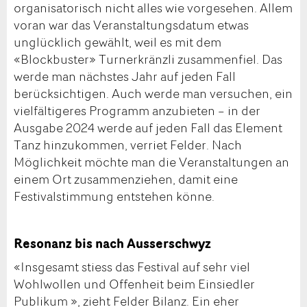
organisatorisch nicht alles wie vorgesehen. Allem
voran war das Veranstaltungsdatum etwas
unglücklich gewählt, weil es mit dem
«Blockbuster» Turnerkränzli zusammenfiel. Das
werde man nächstes Jahr auf jeden Fall
berücksichtigen. Auch werde man versuchen, ein
vielfältigeres Programm anzubieten – in der
Ausgabe 2024 werde auf jeden Fall das Element
Tanz hinzukommen, verriet Felder. Nach
Möglichkeit möchte man die Veranstaltungen an
einem Ort zusammenziehen, damit eine
Festivalstimmung entstehen könne.
Resonanz bis nach Ausserschwyz
«Insgesamt stiess das Festival auf sehr viel
Wohlwollen und Offenheit beim Einsiedler
Publikum », zieht Felder Bilanz. Ein eher