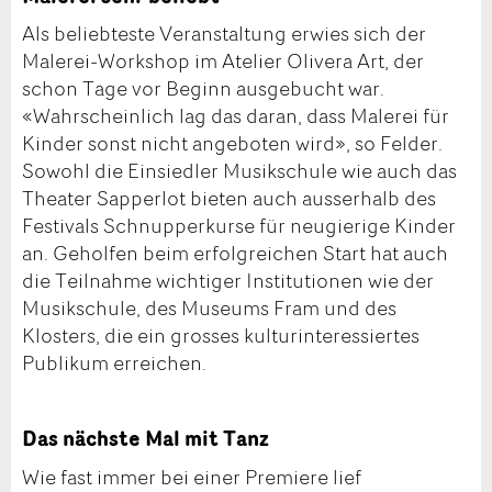
Als beliebteste Veranstaltung erwies sich der
Malerei-Workshop im Atelier Olivera Art, der
schon Tage vor Beginn ausgebucht war.
«Wahrscheinlich lag das daran, dass Malerei für
Kinder sonst nicht angeboten wird», so Felder.
Sowohl die Einsiedler Musikschule wie auch das
Theater Sapperlot bieten auch ausserhalb des
Festivals Schnupperkurse für neugierige Kinder
an. Geholfen beim erfolgreichen Start hat auch
die Teilnahme wichtiger Institutionen wie der
Musikschule, des Museums Fram und des
Klosters, die ein grosses kulturinteressiertes
Publikum erreichen.
Das nächste Mal mit Tanz
Wie fast immer bei einer Premiere lief