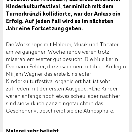
Kinderkulturfestival, terminlich mit dem
Turnerkränzli kollidierte, war der Anlass ein
Erfolg. Auf jeden Fall wird es im nächsten
Jahr eine Fortsetzung geben.
Die Workshops mit Malerei, Musik und Theater
am vergangenen Wochenende waren trotz
miserablem Wetter gut besucht. Die Musikerin
Evamaria Felder, die zusammen mit ihrer Kollegin
Mirjam Wagner das erste Einsiedler
Kinderkulturfestival organisiert hat, ist sehr
zufrieden mit der ersten Ausgabe. «Die Kinder
waren anfangs noch etwas scheu, aber nachher
sind sie wirklich ganz eingetaucht in das
Geschehen», beschreibt sie die Atmosphäre.
Malerei sehr beliebt