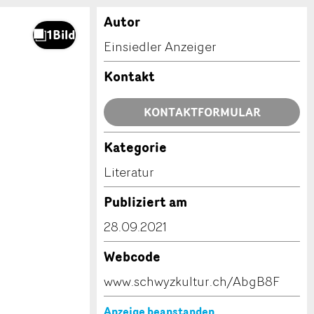
Autor
Einsiedler Anzeiger
Kontakt
KONTAKTFORMULAR
Kategorie
Literatur
Publiziert am
28.09.2021
Webcode
www.schwyzkultur.ch/AbgB8F
Anzeige beanstanden