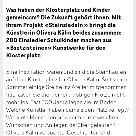
Was haben der Klosterplatz und Kinder
gemeinsam? Die Zukunft gehört ihnen. Mit
ihrem Projekt «Steinsiedeln » bringt die
Künstlerin Olivera Kälin beides zusammen:
200 Einsiedler Schulkinder machen aus
«Bsetzisteinen» Kunstwerke für den
Klosterplatz.
Eine Inspiration waren und sind die Steinhaufen
auf dem Klosterplatz für Olivera Kälin. Seit sie im
Sommer einige Steine ins Atelier mitgenommen
hat, lassen sie die kleinen, klobigen Klötze nicht
mehr los. Fast 300 Jahre lagen sie im Boden.
Welche Künstler haben damals den Platz verlegt?
Wie viele Menschen sind seither mit welchen
Wünschen und Anliegen darüber gelaufen?
Olivera Kälin versuchte, Geschichten und