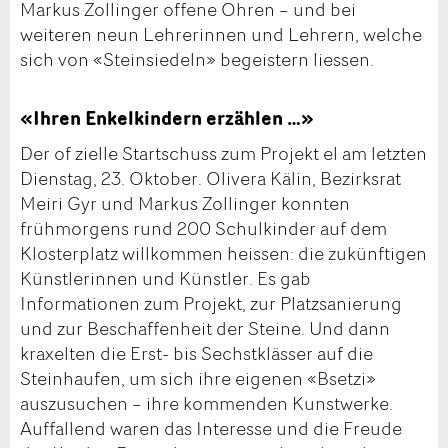
Markus Zollinger offene Ohren – und bei
weiteren neun Lehrerinnen und Lehrern, welche
sich von «Steinsiedeln» begeistern liessen.
«Ihren Enkelkindern erzählen …»
Der of zielle Startschuss zum Projekt el am letzten
Dienstag, 23. Oktober. Olivera Kälin, Bezirksrat
Meiri Gyr und Markus Zollinger konnten
frühmorgens rund 200 Schulkinder auf dem
Klosterplatz willkommen heissen: die zukünftigen
Künstlerinnen und Künstler. Es gab
Informationen zum Projekt, zur Platzsanierung
und zur Beschaffenheit der Steine. Und dann
kraxelten die Erst- bis Sechstklässer auf die
Steinhaufen, um sich ihre eigenen «Bsetzi»
auszusuchen – ihre kommenden Kunstwerke.
Auffallend waren das Interesse und die Freude