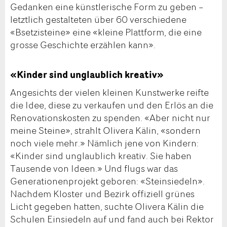
Gedanken eine künstlerische Form zu geben –
letztlich gestalteten über 60 verschiedene
«Bsetzisteine» eine «kleine Plattform, die eine
grosse Geschichte erzählen kann».
«Kinder sind unglaublich kreativ»
Angesichts der vielen kleinen Kunstwerke reifte
die Idee, diese zu verkaufen und den Erlös an die
Renovationskosten zu spenden. «Aber nicht nur
meine Steine», strahlt Olivera Kälin, «sondern
noch viele mehr.» Nämlich jene von Kindern:
«Kinder sind unglaublich kreativ. Sie haben
Tausende von Ideen.» Und flugs war das
Generationenprojekt geboren: «Steinsiedeln».
Nachdem Kloster und Bezirk offiziell grünes
Licht gegeben hatten, suchte Olivera Kälin die
Schulen Einsiedeln auf und fand auch bei Rektor