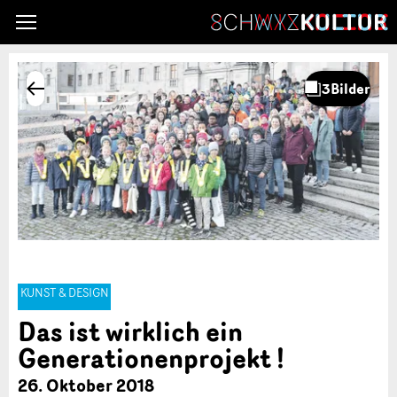
KUNST & DESIGN
Das ist wirklich ein
Generationenprojekt !
26. Oktober 2018