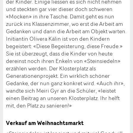
der Kinder. Einige liessen es sich nicht nehmen
und steckten gar vier dieser doch schweren
«Mocken» in ihre Tasche. Damit geht es nun
zurück ins Klassenzimmer, wo erst die Arbeit am
Gedanken und dann die Arbeit am Objekt warten.
Initiantin Olivera Kälin ist von den Kindern
begeistert: «Diese Begeisterung, diese Freude.»
Sie ist überzeugt, dass die Kinder von heute
dereinst noch ihren Enkeln von «Steinsiedeln»
erzählen werden. Der Klosterplatz als
Generationenprojekt. Ein wirklich schöner
Gedanke, der nun ganz konkret wird. «Auch ihr»,
wandte sich Meiri Gyr an die Schüler, «leistet
einen Beitrag an unseren Klosterplatz. Ihr helft
mit, den Platz zu sanieren!»
Verkauf am Weihnachtsmarkt