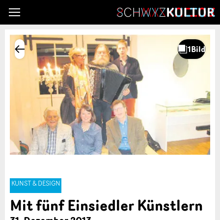
KUNST & DESIGN
Mit fünf Einsiedler Künstlern