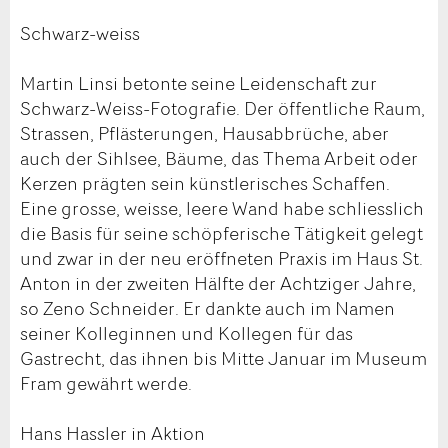
Schwarz-weiss
Martin Linsi betonte seine Leidenschaft zur
Schwarz-Weiss-Fotografie. Der öffentliche Raum,
Strassen, Pflästerungen, Hausabbrüche, aber
auch der Sihlsee, Bäume, das Thema Arbeit oder
Kerzen prägten sein künstlerisches Schaffen.
Eine grosse, weisse, leere Wand habe schliesslich
die Basis für seine schöpferische Tätigkeit gelegt
und zwar in der neu eröffneten Praxis im Haus St.
Anton in der zweiten Hälfte der Achtziger Jahre,
so Zeno Schneider. Er dankte auch im Namen
seiner Kolleginnen und Kollegen für das
Gastrecht, das ihnen bis Mitte Januar im Museum
Fram gewährt werde.
Hans Hassler in Aktion