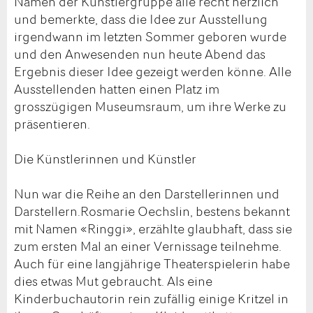
Namen der Künstlergruppe alle recht herzlich
und bemerkte, dass die Idee zur Ausstellung
irgendwann im letzten Sommer geboren wurde
und den Anwesenden nun heute Abend das
Ergebnis dieser Idee gezeigt werden könne. Alle
Ausstellenden hatten einen Platz im
grosszügigen Museumsraum, um ihre Werke zu
präsentieren.
Die Künstlerinnen und Künstler
Nun war die Reihe an den Darstellerinnen und
Darstellern.Rosmarie Oechslin, bestens bekannt
mit Namen «Ringgi», erzählte glaubhaft, dass sie
zum ersten Mal an einer Vernissage teilnehme.
Auch für eine langjährige Theaterspielerin habe
dies etwas Mut gebraucht. Als eine
Kinderbuchautorin rein zufällig einige Kritzel in