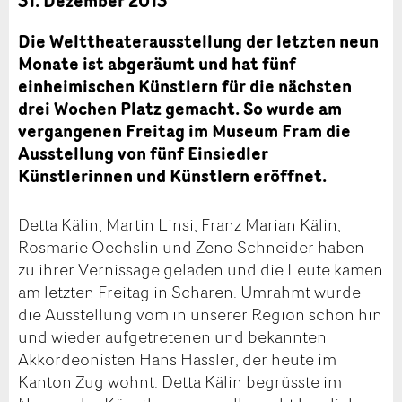
31. Dezember 2013
Die Welttheaterausstellung der letzten neun
Monate ist abgeräumt und hat fünf
einheimischen Künstlern für die nächsten
drei Wochen Platz gemacht. So wurde am
vergangenen Freitag im Museum Fram die
Ausstellung von fünf Einsiedler
Künstlerinnen und Künstlern eröffnet.
Detta Kälin, Martin Linsi, Franz Marian Kälin,
Rosmarie Oechslin und Zeno Schneider haben
zu ihrer Vernissage geladen und die Leute kamen
am letzten Freitag in Scharen. Umrahmt wurde
die Ausstellung vom in unserer Region schon hin
und wieder aufgetretenen und bekannten
Akkordeonisten Hans Hassler, der heute im
Kanton Zug wohnt. Detta Kälin begrüsste im