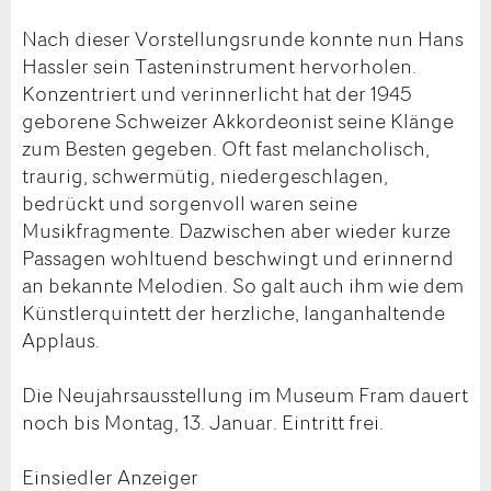
Nach dieser Vorstellungsrunde konnte nun Hans
Hassler sein Tasteninstrument hervorholen.
Konzentriert und verinnerlicht hat der 1945
geborene Schweizer Akkordeonist seine Klänge
zum Besten gegeben. Oft fast melancholisch,
traurig, schwermütig, niedergeschlagen,
bedrückt und sorgenvoll waren seine
Musikfragmente. Dazwischen aber wieder kurze
Passagen wohltuend beschwingt und erinnernd
an bekannte Melodien. So galt auch ihm wie dem
Künstlerquintett der herzliche, langanhaltende
Applaus.
Die Neujahrsausstellung im Museum Fram dauert
noch bis Montag, 13. Januar. Eintritt frei.
Einsiedler Anzeiger