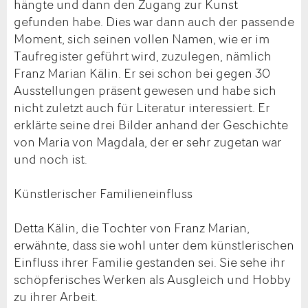
hängte und dann den Zugang zur Kunst
gefunden habe. Dies war dann auch der passende
Moment, sich seinen vollen Namen, wie er im
Taufregister geführt wird, zuzulegen, nämlich
Franz Marian Kälin. Er sei schon bei gegen 30
Ausstellungen präsent gewesen und habe sich
nicht zuletzt auch für Literatur interessiert. Er
erklärte seine drei Bilder anhand der Geschichte
von Maria von Magdala, der er sehr zugetan war
und noch ist.
Künstlerischer Familieneinfluss
Detta Kälin, die Tochter von Franz Marian,
erwähnte, dass sie wohl unter dem künstlerischen
Einfluss ihrer Familie gestanden sei. Sie sehe ihr
schöpferisches Werken als Ausgleich und Hobby
zu ihrer Arbeit.