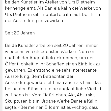
beiden Künstler im Atelier von Urs Diethelm
kennengelernt. Als Daniela Kälin die Werke von
Urs Diethelm sah, muntert sie ihn auf, bei ihr in
der Ausstellung mitzuwirken.
Seit 20 Jahren
Beide Künstler arbeiten seit 20 Jahren immer
wieder an verschiedensten Werken. Nun sei
endlich der Augenblick gekommen, um der
Öffentlichkeit in ihr Schaffen einen Einblick zu
gewähren. Es entstand eine sehr interessante
Ausstellung. Beim Betrachten der
Ausstellungswerke sieht man auch als Laie, dass
bei beiden Künstlern eine unglaubliche Vielfalt
zu finden ist. Vom Figürlichen, Akt, Abstrakt,
Skulpturen bis in Urbane Werke.Daniela Kälin
sagte: «Bei meinen Bildern ist es wichtig, dass