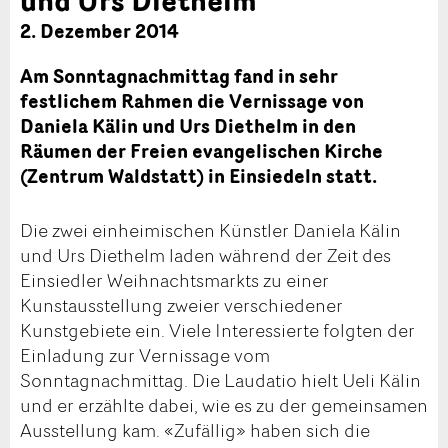
2. Dezember 2014
Am Sonntagnachmittag fand in sehr
festlichem Rahmen die Vernissage von
Daniela Kälin und Urs Diethelm in den
Räumen der Freien evangelischen Kirche
(Zentrum Waldstatt) in Einsiedeln statt.
Die zwei einheimischen Künstler Daniela Kälin
und Urs Diethelm laden während der Zeit des
Einsiedler Weihnachtsmarkts zu einer
Kunstausstellung zweier verschiedener
Kunstgebiete ein. Viele Interessierte folgten der
Einladung zur Vernissage vom
Sonntagnachmittag. Die Laudatio hielt Ueli Kälin
und er erzählte dabei, wie es zu der gemeinsamen
Ausstellung kam. «Zufällig» haben sich die