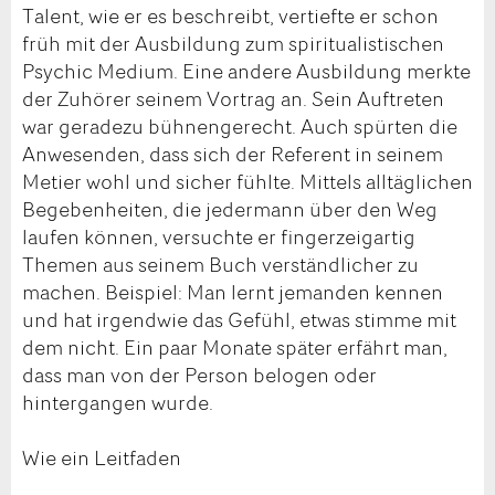
Talent, wie er es beschreibt, vertiefte er schon
früh mit der Ausbildung zum spiritualistischen
Psychic Medium. Eine andere Ausbildung merkte
der Zuhörer seinem Vortrag an. Sein Auftreten
war geradezu bühnengerecht. Auch spürten die
Anwesenden, dass sich der Referent in seinem
Metier wohl und sicher fühlte. Mittels alltäglichen
Begebenheiten, die jedermann über den Weg
laufen können, versuchte er fingerzeigartig
Themen aus seinem Buch verständlicher zu
machen. Beispiel: Man lernt jemanden kennen
und hat irgendwie das Gefühl, etwas stimme mit
dem nicht. Ein paar Monate später erfährt man,
dass man von der Person belogen oder
hintergangen wurde.
Wie ein Leitfaden