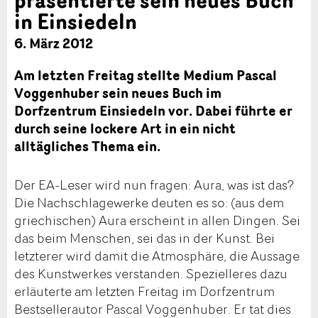
in Einsiedeln
6. März 2012
Am letzten Freitag stellte Medium Pascal
Voggenhuber sein neues Buch im
Dorfzentrum Einsiedeln vor. Dabei führte er
durch seine lockere Art in ein nicht
alltägliches Thema ein.
Der EA-Leser wird nun fragen: Aura, was ist das?
Die Nachschlagewerke deuten es so: (aus dem
griechischen) Aura erscheint in allen Dingen. Sei
das beim Menschen, sei das in der Kunst. Bei
letzterer wird damit die Atmosphäre, die Aussage
des Kunstwerkes verstanden. Spezielleres dazu
erläuterte am letzten Freitag im Dorfzentrum
Bestsellerautor Pascal Voggenhuber. Er tat dies