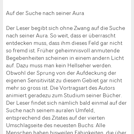
Auf der Suche nach seiner Aura
Der Leser begibt sich ohne Zwang auf die Suche
nach seiner Aura. So weit, dass er überrascht
entdecken muss, dass ihm dieses Feld gar nicht
so fremd ist. Früher geheimnisvoll anmutende
Begebenheiten scheinen in einem andern Licht
auf. Dazu muss man kein Hellseher werden.
Obwohl der Sprung von der Aufdeckung der
eigenen Sensitivität zu diesem Gebiet gar nicht
mehr so gross ist. Die Vortragsart des Autors
animiert geradezu zum Studium seiner Bücher.
Der Leser findet sich nämlich bald einmal auf der
Suche nach seinem auralen Umfeld,
entsprechend des Zitates auf der vierten
Umschlagseite des neuesten Buchs: Alle
Menschen haben bisweilen Fähigkeiten, die über