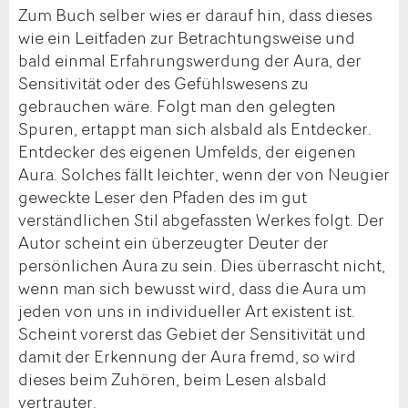
Zum Buch selber wies er darauf hin, dass dieses
wie ein Leitfaden zur Betrachtungsweise und
bald einmal Erfahrungswerdung der Aura, der
Sensitivität oder des Gefühlswesens zu
gebrauchen wäre. Folgt man den gelegten
Spuren, ertappt man sich alsbald als Entdecker.
Entdecker des eigenen Umfelds, der eigenen
Aura. Solches fällt leichter, wenn der von Neugier
geweckte Leser den Pfaden des im gut
verständlichen Stil abgefassten Werkes folgt. Der
Autor scheint ein überzeugter Deuter der
persönlichen Aura zu sein. Dies überrascht nicht,
wenn man sich bewusst wird, dass die Aura um
jeden von uns in individueller Art existent ist.
Scheint vorerst das Gebiet der Sensitivität und
damit der Erkennung der Aura fremd, so wird
dieses beim Zuhören, beim Lesen alsbald
vertrauter.