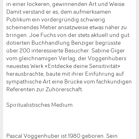
in einer lockeren, gewinnenden Art und Weise.
Damit verstand er es, dem aufmerksamen
Publikum ein vordergründig schwierig
scheinendes Metier ansatzweise etwas näher zu
bringen. Joe Fuchs von der stets aktuell und gut
dotierten Buchhandlung Benziger begrüsste
über 200 interessierte Besucher. Sabine Giger
vom gleichnamigen Verlag, der Voggenhubers
neuestes Werk «Entdecke deine Sensitivität»
herausbrachte, baute mit ihrer Einführung auf
sympathische Art eine Brücke vom fachkundigen
Referenten zur Zuhörerschaft.
Spiritualistisches Medium
Pascal Voggenhuber ist 1980 geboren. Sein