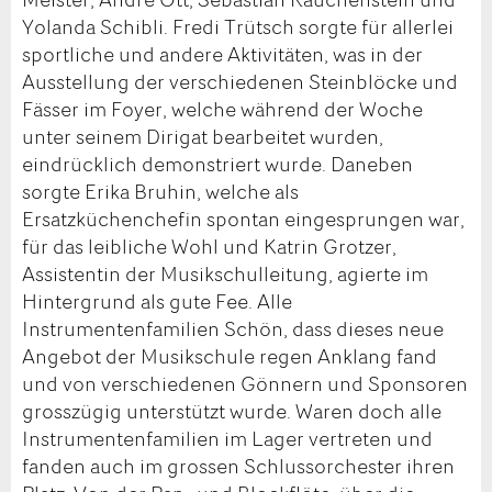
Yolanda Schibli. Fredi Trütsch sorgte für allerlei
sportliche und andere Aktivitäten, was in der
Ausstellung der verschiedenen Steinblöcke und
Fässer im Foyer, welche während der Woche
unter seinem Dirigat bearbeitet wurden,
eindrücklich demonstriert wurde. Daneben
sorgte Erika Bruhin, welche als
Ersatzküchenchefin spontan eingesprungen war,
für das leibliche Wohl und Katrin Grotzer,
Assistentin der Musikschulleitung, agierte im
Hintergrund als gute Fee. Alle
Instrumentenfamilien Schön, dass dieses neue
Angebot der Musikschule regen Anklang fand
und von verschiedenen Gönnern und Sponsoren
grosszügig unterstützt wurde. Waren doch alle
Instrumentenfamilien im Lager vertreten und
fanden auch im grossen Schlussorchester ihren