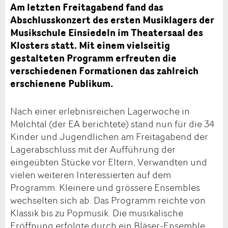
Am letzten Freitagabend fand das
Abschlusskonzert des ersten Musiklagers der
Musikschule Einsiedeln im Theatersaal des
Klosters statt. Mit einem vielseitig
gestalteten Programm erfreuten die
verschiedenen Formationen das zahlreich
erschienene Publikum.
Nach einer erlebnisreichen Lagerwoche in
Melchtal (der EA berichtete) stand nun für die 34
Kinder und Jugendlichen am Freitagabend der
Lagerabschluss mit der Aufführung der
eingeübten Stücke vor Eltern, Verwandten und
vielen weiteren Interessierten auf dem
Programm. Kleinere und grössere Ensembles
wechselten sich ab. Das Programm reichte von
Klassik bis zu Popmusik. Die musikalische
Eröffnung erfolgte durch ein Bläser-Ensemble