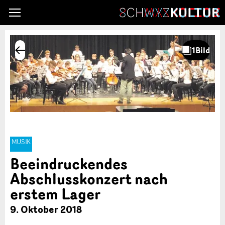
MUSIK
Beeindruckendes
Abschlusskonzert nach
erstem Lager
9. Oktober 2018