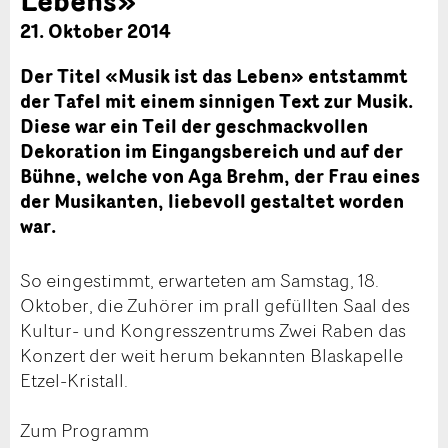
21. Oktober 2014
Der Titel «Musik ist das Leben» entstammt
der Tafel mit einem sinnigen Text zur Musik.
Diese war ein Teil der geschmackvollen
Dekoration im Eingangsbereich und auf der
Bühne, welche von Aga Brehm, der Frau eines
der Musikanten, liebevoll gestaltet worden
war.
So eingestimmt, erwarteten am Samstag, 18.
Oktober, die Zuhörer im prall gefüllten Saal des
Kultur- und Kongresszentrums Zwei Raben das
Konzert der weit herum bekannten Blaskapelle
Etzel-Kristall.
Zum Programm