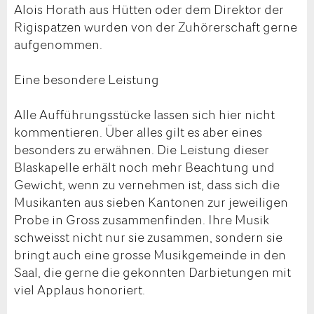
Alois Horath aus Hütten oder dem Direktor der
Rigispatzen wurden von der Zuhörerschaft gerne
aufgenommen.
Eine besondere Leistung
Alle Aufführungsstücke lassen sich hier nicht
kommentieren. Über alles gilt es aber eines
besonders zu erwähnen. Die Leistung dieser
Blaskapelle erhält noch mehr Beachtung und
Gewicht, wenn zu vernehmen ist, dass sich die
Musikanten aus sieben Kantonen zur jeweiligen
Probe in Gross zusammenfinden. Ihre Musik
schweisst nicht nur sie zusammen, sondern sie
bringt auch eine grosse Musikgemeinde in den
Saal, die gerne die gekonnten Darbietungen mit
viel Applaus honoriert.