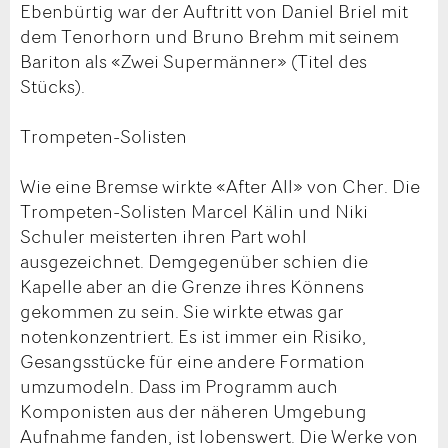
Ebenbürtig war der Auftritt von Daniel Briel mit
dem Tenorhorn und Bruno Brehm mit seinem
Bariton als «Zwei Supermänner» (Titel des
Stücks).
Trompeten-Solisten
Wie eine Bremse wirkte «After All» von Cher. Die
Trompeten-Solisten Marcel Kälin und Niki
Schuler meisterten ihren Part wohl
ausgezeichnet. Demgegenüber schien die
Kapelle aber an die Grenze ihres Könnens
gekommen zu sein. Sie wirkte etwas gar
notenkonzentriert. Es ist immer ein Risiko,
Gesangsstücke für eine andere Formation
umzumodeln. Dass im Programm auch
Komponisten aus der näheren Umgebung
Aufnahme fanden, ist lobenswert. Die Werke von