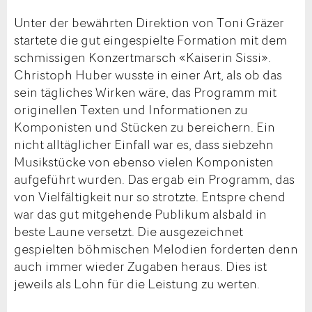
Unter der bewährten Direktion von Toni Gräzer
startete die gut eingespielte Formation mit dem
schmissigen Konzertmarsch «Kaiserin Sissi».
Christoph Huber wusste in einer Art, als ob das
sein tägliches Wirken wäre, das Programm mit
originellen Texten und Informationen zu
Komponisten und Stücken zu bereichern. Ein
nicht alltäglicher Einfall war es, dass siebzehn
Musikstücke von ebenso vielen Komponisten
aufgeführt wurden. Das ergab ein Programm, das
von Vielfältigkeit nur so strotzte. Entspre chend
war das gut mitgehende Publikum alsbald in
beste Laune versetzt. Die ausgezeichnet
gespielten böhmischen Melodien forderten denn
auch immer wieder Zugaben heraus. Dies ist
jeweils als Lohn für die Leistung zu werten.