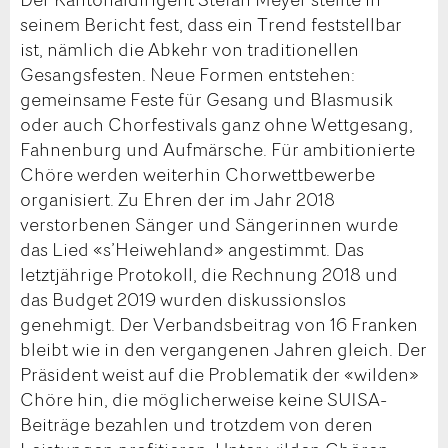
seinem Bericht fest, dass ein Trend feststellbar
ist, nämlich die Abkehr von traditionellen
Gesangsfesten. Neue Formen entstehen:
gemeinsame Feste für Gesang und Blasmusik
oder auch Chorfestivals ganz ohne Wettgesang,
Fahnenburg und Aufmärsche. Für ambitionierte
Chöre werden weiterhin Chorwettbewerbe
organisiert. Zu Ehren der im Jahr 2018
verstorbenen Sänger und Sängerinnen wurde
das Lied «s’Heiwehland» angestimmt. Das
letztjährige Protokoll, die Rechnung 2018 und
das Budget 2019 wurden diskussionslos
genehmigt. Der Verbandsbeitrag von 16 Franken
bleibt wie in den vergangenen Jahren gleich. Der
Präsident weist auf die Problematik der «wilden»
Chöre hin, die möglicherweise keine SUISA-
Beiträge bezahlen und trotzdem von deren