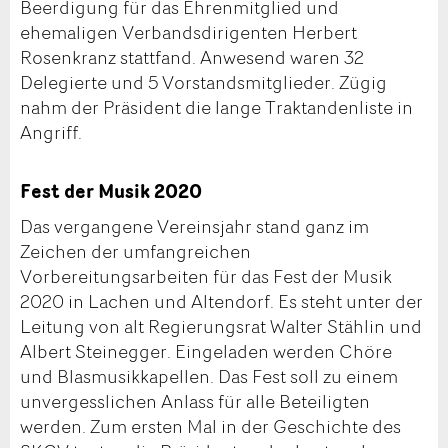
Beerdigung für das Ehrenmitglied und
ehemaligen Verbandsdirigenten Herbert
Rosenkranz stattfand. Anwesend waren 32
Delegierte und 5 Vorstandsmitglieder. Zügig
nahm der Präsident die lange Traktandenliste in
Angriff.
Fest der Musik 2020
Das vergangene Vereinsjahr stand ganz im
Zeichen der umfangreichen
Vorbereitungsarbeiten für das Fest der Musik
2020 in Lachen und Altendorf. Es steht unter der
Leitung von alt Regierungsrat Walter Stählin und
Albert Steinegger. Eingeladen werden Chöre
und Blasmusikkapellen. Das Fest soll zu einem
unvergesslichen Anlass für alle Beteiligten
werden. Zum ersten Mal in der Geschichte des