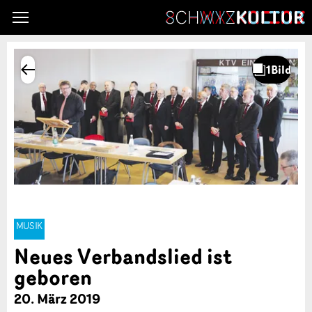
MUSIK
Neues Verbandslied ist
geboren
20. März 2019