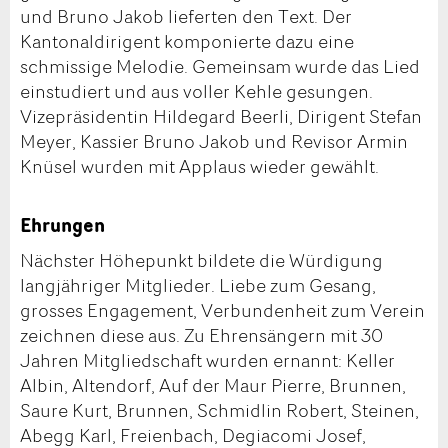
und Bruno Jakob lieferten den Text. Der
Kantonaldirigent komponierte dazu eine
schmissige Melodie. Gemeinsam wurde das Lied
einstudiert und aus voller Kehle gesungen.
Vizepräsidentin Hildegard Beerli, Dirigent Stefan
Meyer, Kassier Bruno Jakob und Revisor Armin
Knüsel wurden mit Applaus wieder gewählt.
Ehrungen
Nächster Höhepunkt bildete die Würdigung
langjähriger Mitglieder. Liebe zum Gesang,
grosses Engagement, Verbundenheit zum Verein
zeichnen diese aus. Zu Ehrensängern mit 30
Jahren Mitgliedschaft wurden ernannt: Keller
Albin, Altendorf, Auf der Maur Pierre, Brunnen,
Saure Kurt, Brunnen, Schmidlin Robert, Steinen,
Abegg Karl, Freienbach, Degiacomi Josef,