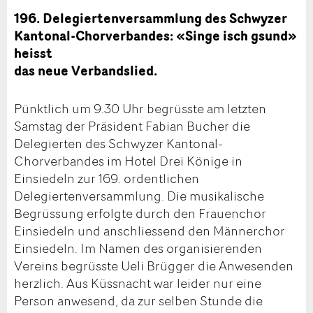
196. Delegiertenversammlung des Schwyzer
Kantonal-Chorverbandes: «Singe isch gsund»
heisst
das neue Verbandslied.
Pünktlich um 9.30 Uhr begrüsste am letzten
Samstag der Präsident Fabian Bucher die
Delegierten des Schwyzer Kantonal-
Chorverbandes im Hotel Drei Könige in
Einsiedeln zur 169. ordentlichen
Delegiertenversammlung. Die musikalische
Begrüssung erfolgte durch den Frauenchor
Einsiedeln und anschliessend den Männerchor
Einsiedeln. Im Namen des organisierenden
Vereins begrüsste Ueli Brügger die Anwesenden
herzlich. Aus Küssnacht war leider nur eine
Person anwesend, da zur selben Stunde die