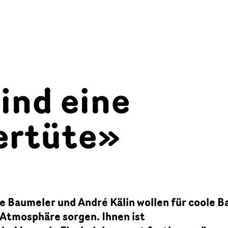
ind eine
rtüte»
e Baumeler und André Kälin wollen für coole B
 Atmosphäre sorgen. Ihnen ist