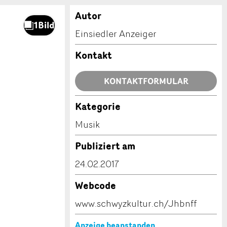
Autor
Einsiedler Anzeiger
Kontakt
KONTAKTFORMULAR
Kategorie
Musik
Publiziert am
24.02.2017
Webcode
www.schwyzkultur.ch/Jhbnff
Anzeige beanstanden