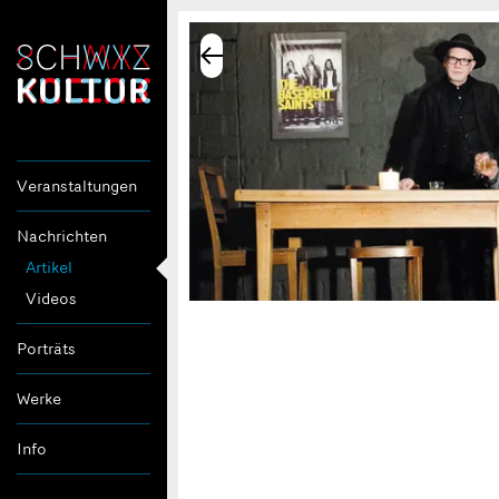
Veranstaltungen
Nachrichten
Artikel
Videos
Porträts
Werke
Info