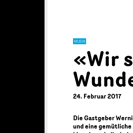
MUSIK
«Wir s
Wunde
24. Februar 2017
Die Gastgeber Werni
und eine gemütliche