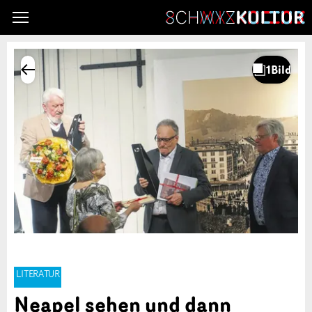
LITERATUR
Neapel sehen und dann