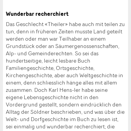
Wunderbar recherchiert
Das Geschlecht «Theiler» habe auch mit teilen zu
tun, denn in früheren Zeiten musste Land geteilt
werden oder man war Teilhaber an einem
Grundstück oder an Säumergenossenschaften,
Alp- und Gemeinderechten. So sei das
hundertseitige, leicht lesbare Buch
Familiengeschichte, Ortsgeschichte,
Kirchengeschichte, aber auch Weltgeschichte in
einem, denn schliesslich hänge alles mit allem
zusammen. Doch Karl Hens-ler habe seine
eigene Lebensgeschichte nicht in den
Vordergrund gestellt, sondern eindrücklich den
Alltag der Söldner beschrieben, und was über die
Welt- und Dorfgeschichte im Buch zu lesen ist,
sei einmalig und wunderbar recherchiert; die