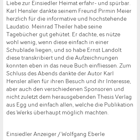
Liebe zur Einsiedler Heimat erfahr- und spürbar.
Karl Hensler dankte seinem Freund Pirmin Meier
herzlich für die informative und hochstehende
Laudatio. Meinrad Theiler habe seine
Tagebücher gut gehütet. Er dachte, es nütze
wohl wenig, wenn diese einfach in einer
Schublade liegen, und so habe Ernst Landolt
diese transkribiert und die Aufzeichnungen
konnten eben in das neue Buch einfliessen. Zum
Schluss des Abends dankte der Autor Karl
Hensler allen für ihren Besuch und ihr Interesse,
aber auch den verschiedenen Sponsoren und
nicht zuletzt dem herausgebenden Thesis Verlag
aus Egg und einfach allen, welche die Publikation
des Werks überhaupt möglich machten.
Einsiedler Anzeiger / Wolfgang Eberle