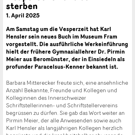
sterben
1. April 2025
Am Samstag um die Vesperzeit hat Karl
Hensler sein neues Buch im Museum Fram
vorgestellt. Die ausführliche Werkeinführung
hielt der frühere Gymnasiallehrer Dr. Pirmin
Meier aus Beromünster, der in Einsiedeln als
profunder Paracelsus-Kenner bekannt ist.
Barbara Mitterecker freute sich, eine ansehnliche
Anzahl Bekannte, Freunde und Kollegen und
Kolleginnen des Innerschweizer
Schriftstellerinnen- und Schriftstellervereins
begrüssen zu dürfen. Sie gab das Wort weiter an
Pirmin Meier, der alle Anwesenden sowie auch
Karl Hensler als langjährigen Kollegen herzlich