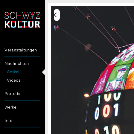
Veranstaltungen
Nachrichten
Artikel
Videos
Porträts
Werke
Info