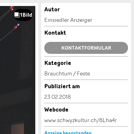
Autor
Einsiedler Anzeiger
Kontakt
KONTAKTFORMULAR
Kategorie
Brauchtum / Feste
Publiziert am
23.02.2018
Webcode
www.schwyzkultur.ch/8Lha4r
Anzeige beanstanden