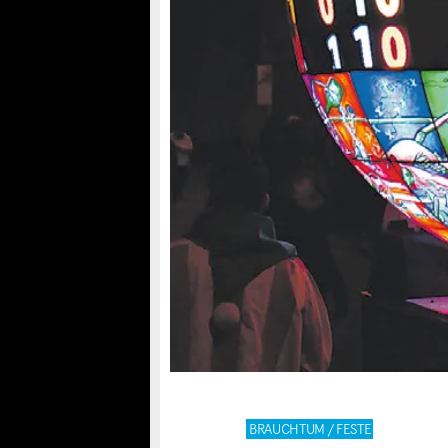
BRAUCHTUM / FESTE