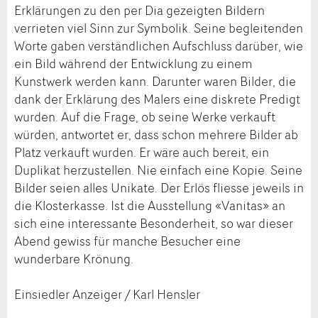
Erklärungen zu den per Dia gezeigten Bildern
verrieten viel Sinn zur Symbolik. Seine begleitenden
Worte gaben verständlichen Aufschluss darüber, wie
ein Bild während der Entwicklung zu einem
Kunstwerk werden kann. Darunter waren Bilder, die
dank der Erklärung des Malers eine diskrete Predigt
wurden. Auf die Frage, ob seine Werke verkauft
würden, antwortet er, dass schon mehrere Bilder ab
Platz verkauft wurden. Er wäre auch bereit, ein
Duplikat herzustellen. Nie einfach eine Kopie. Seine
Bilder seien alles Unikate. Der Erlös fliesse jeweils in
die Klosterkasse. Ist die Ausstellung «Vanitas» an
sich eine interessante Besonderheit, so war dieser
Abend gewiss für manche Besucher eine
wunderbare Krönung.
Einsiedler Anzeiger / Karl Hensler