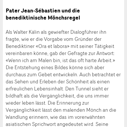
Pater Jean-Sébastien und die
benediktinische Mönchsregel
Als Walter Kälin als gewiefter Dialogführer ihn
fragte, wie er die Vorgabe vom Gründer der
Benediktiner «Ora et labora» mit seiner Tätigkeit
vereinbaren könne, gab der Gefragte zur Antwort:
«Wenn ich am Malen bin, ist das oft harte Arbeit.»
Die Entstehung eines Bildes könne sich aber
durchaus zum Gebet entwickeln. Auch betrachtet er
das Sehen und Erleben der Schönheit als einen
erfreulichen Lebensinhalt. Den Tunnel sieht er
bildhaft als die Vergänglichkeit, die uns immer
wieder leben lässt. Die Erinnerung zur
Vergänglichkeit lässt den malenden Mönch an die
Wandlung erinnern, wie das im vorerwähnten
asiatischen Sprichwort angedeutet wird. Seine