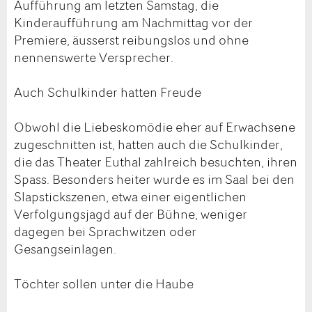
Aufführung am letzten Samstag, die
Kinderaufführung am Nachmittag vor der
Premiere, äusserst reibungslos und ohne
nennenswerte Versprecher.
Auch Schulkinder hatten Freude
Obwohl die Liebeskomödie eher auf Erwachsene
zugeschnitten ist, hatten auch die Schulkinder,
die das Theater Euthal zahlreich besuchten, ihren
Spass. Besonders heiter wurde es im Saal bei den
Slapstickszenen, etwa einer eigentlichen
Verfolgungsjagd auf der Bühne, weniger
dagegen bei Sprachwitzen oder
Gesangseinlagen.
Töchter sollen unter die Haube