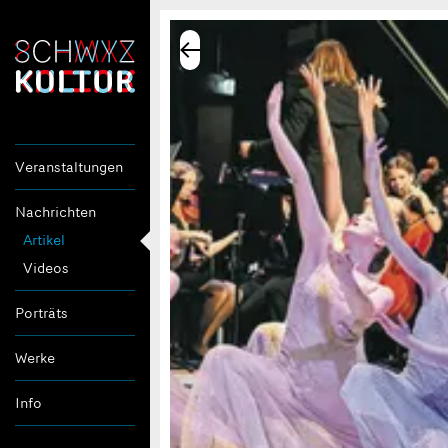
Veranstaltungen
Nachrichten
Artikel
Videos
Porträts
Werke
Info