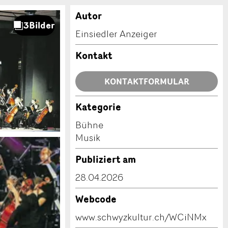
Autor
Einsiedler Anzeiger
Kontakt
KONTAKTFORMULAR
Kategorie
Bühne
Musik
Publiziert am
28.04.2026
Webcode
www.schwyzkultur.ch/WCiNMx