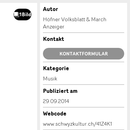
Autor
Höfner Volksblatt & March
Anzeiger
Kontakt
KONTAKTFORMULAR
Kategorie
Musik
Publiziert am
29.09.2014
Webcode
www.schwyzkultur.ch/41Z4K1