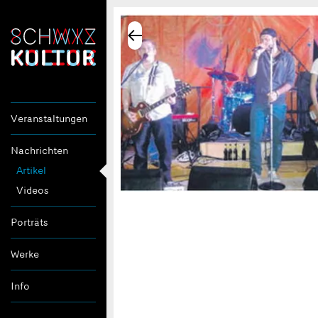
Veranstaltungen
Nachrichten
Artikel
Videos
Porträts
Werke
Info