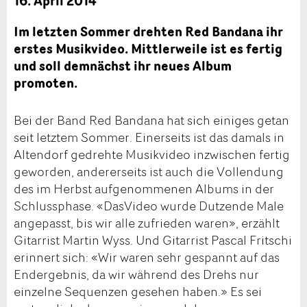
16. April 2014
Im letzten Sommer drehten Red Bandana ihr
erstes Musikvideo. Mittlerweile ist es fertig
und soll demnächst ihr neues Album
promoten.
Bei der Band Red Bandana hat sich einiges getan
seit letztem Sommer. Einerseits ist das damals in
Altendorf gedrehte Musikvideo inzwischen fertig
geworden, andererseits ist auch die Vollendung
des im Herbst aufgenommenen Albums in der
Schlussphase. «DasVideo wurde Dutzende Male
angepasst, bis wir alle zufrieden waren», erzählt
Gitarrist Martin Wyss. Und Gitarrist Pascal Fritschi
erinnert sich: «Wir waren sehr gespannt auf das
Endergebnis, da wir während des Drehs nur
einzelne Sequenzen gesehen haben.» Es sei