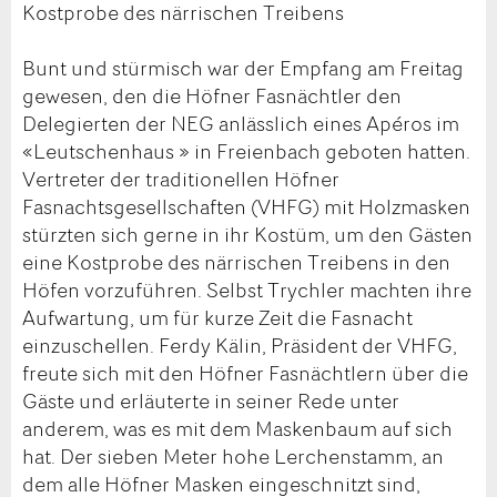
Kostprobe des närrischen Treibens
Bunt und stürmisch war der Empfang am Freitag
gewesen, den die Höfner Fasnächtler den
Delegierten der NEG anlässlich eines Apéros im
«Leutschenhaus » in Freienbach geboten hatten.
Vertreter der traditionellen Höfner
Fasnachtsgesellschaften (VHFG) mit Holzmasken
stürzten sich gerne in ihr Kostüm, um den Gästen
eine Kostprobe des närrischen Treibens in den
Höfen vorzuführen. Selbst Trychler machten ihre
Aufwartung, um für kurze Zeit die Fasnacht
einzuschellen. Ferdy Kälin, Präsident der VHFG,
freute sich mit den Höfner Fasnächtlern über die
Gäste und erläuterte in seiner Rede unter
anderem, was es mit dem Maskenbaum auf sich
hat. Der sieben Meter hohe Lerchenstamm, an
dem alle Höfner Masken eingeschnitzt sind,