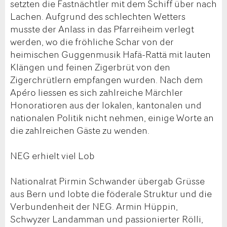
setzten die Fastnächtler mit dem Schiff über nach
Lachen. Aufgrund des schlechten Wetters
musste der Anlass in das Pfarreiheim verlegt
werden, wo die fröhliche Schar von der
heimischen Guggenmusik Hafä-Rattä mit lauten
Klängen und feinen Zigerbrüt von den
Zigerchrütlern empfangen wurden. Nach dem
Apéro liessen es sich zahlreiche Märchler
Honoratioren aus der lokalen, kantonalen und
nationalen Politik nicht nehmen, einige Worte an
die zahlreichen Gäste zu wenden.
NEG erhielt viel Lob
Nationalrat Pirmin Schwander übergab Grüsse
aus Bern und lobte die föderale Struktur und die
Verbundenheit der NEG. Armin Hüppin,
Schwyzer Landamman und passionierter Rölli,