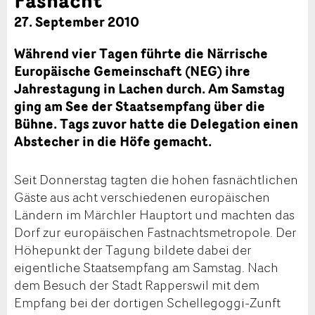
27. September 2010
Während vier Tagen führte die Närrische
Europäische Gemeinschaft (NEG) ihre
Jahrestagung in Lachen durch. Am Samstag
ging am See der Staatsempfang über die
Bühne. Tags zuvor hatte die Delegation einen
Abstecher in die Höfe gemacht.
Seit Donnerstag tagten die hohen fasnächtlichen
Gäste aus acht verschiedenen europäischen
Ländern im Märchler Hauptort und machten das
Dorf zur europäischen Fastnachtsmetropole. Der
Höhepunkt der Tagung bildete dabei der
eigentliche Staatsempfang am Samstag. Nach
dem Besuch der Stadt Rapperswil mit dem
Empfang bei der dortigen Schellegoggi-Zunft