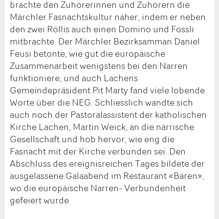
brachte den Zuhörerinnen und Zuhörern die
Märchler Fasnachtskultur näher, indem er neben
den zwei Röllis auch einen Domino und Fossli
mitbrachte. Der Märchler Bezirksamman Daniel
Feusi betonte, wie gut die europäische
Zusammenarbeit wenigstens bei den Narren
funktioniere, und auch Lachens
Gemeindepräsident Pit Marty fand viele lobende
Worte über die NEG. Schliesslich wandte sich
auch noch der Pastoralassistent der katholischen
Kirche Lachen, Martin Weick, an die närrische
Gesellschaft und hob hervor, wie eng die
Fasnacht mit der Kirche verbunden sei. Den
Abschluss des ereignisreichen Tages bildete der
ausgelassene Galaabend im Restaurant «Bären»,
wo die europäische Narren- Verbundenheit
gefeiert wurde.