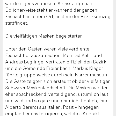
wurde eigens zu diesem Anlass aufgebaut.
Üblicherweise steht er während der ganzen
Fasnacht an jenem Ort, an dem der Bezirksumzug
stattfindet.
Die vielfältigen Masken begeisterten
Unter den Gästen waren viele verdiente
Fasnächtler auszumachen. Meinrad Kälin und
Andreas Beglinger vertraten offiziell den Bezirk
und die Gemeinde Freienbach. Markus Kläger
führte gruppenweise durch sein Narrenmuseum.
Die Gäste zeigten sich erstaunt ob der vielfältigen
Schwyzer Maskenlandschaft. Die Masken wirkten
eher abschreckend, verteidigend, urtümlich laut
und wild und so ganz und gar nicht lieblich, fand
Alberto Berardi aus Italien. Positiv hingegen
empfand er das Intrigieren, welches Kontakt