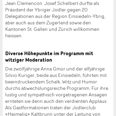
Jean Clemencon. Josef Schelbert durfte als
Präsident der Ybriger Jodler gegen 20
Delegationen aus der Region Einsiedeln-Ybrig,
aber auch aus dem Zugerland sowie den
Kantonen St. Gallen und Zürich willkommen
heissen.
Diverse Höhepunkte im Programm mit
witziger Moderation
Die zwölfjährige Anna Gmür und der elfjährige
Silvio Kuriger, beide aus Einsiedeln, führten mit
beeindruckendem Schalk, Witz und Humor
durchs abwechslungsreiche Programm. Für ihre
lustig und sympathisch vorgetragenen Ansagen
ernteten sie denn auch den verdienten Applaus.
Als Gastformationen traten der Jodlerclub
«Heimelig» Kaltbrunn unter der Leitung von