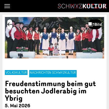
VOLKSKULTUR
NACHRICHTEN SCHWYZKULTUR
Freudenstimmung beim gut
besuchten Jodlerabig im
Ybrig
5. Mai 2026