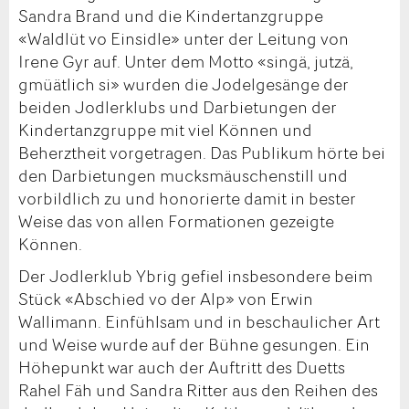
Sandra Brand und die Kindertanzgruppe
«Waldlüt vo Einsidle» unter der Leitung von
Irene Gyr auf. Unter dem Motto «singä, jutzä,
gmüätlich si» wurden die Jodelgesänge der
beiden Jodlerklubs und Darbietungen der
Kindertanzgruppe mit viel Können und
Beherztheit vorgetragen. Das Publikum hörte bei
den Darbietungen mucksmäuschenstill und
vorbildlich zu und honorierte damit in bester
Weise das von allen Formationen gezeigte
Können.
Der Jodlerklub Ybrig gefiel insbesondere beim
Stück «Abschied vo der Alp» von Erwin
Wallimann. Einfühlsam und in beschaulicher Art
und Weise wurde auf der Bühne gesungen. Ein
Höhepunkt war auch der Auftritt des Duetts
Rahel Fäh und Sandra Ritter aus den Reihen des