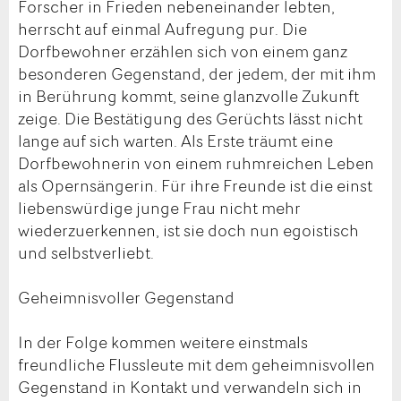
Forscher in Frieden nebeneinander lebten,
herrscht auf einmal Aufregung pur. Die
Dorfbewohner erzählen sich von einem ganz
besonderen Gegenstand, der jedem, der mit ihm
in Berührung kommt, seine glanzvolle Zukunft
zeige. Die Bestätigung des Gerüchts lässt nicht
lange auf sich warten. Als Erste träumt eine
Dorfbewohnerin von einem ruhmreichen Leben
als Opernsängerin. Für ihre Freunde ist die einst
liebenswürdige junge Frau nicht mehr
wiederzuerkennen, ist sie doch nun egoistisch
und selbstverliebt.
Geheimnisvoller Gegenstand
In der Folge kommen weitere einstmals
freundliche Flussleute mit dem geheimnisvollen
Gegenstand in Kontakt und verwandeln sich in