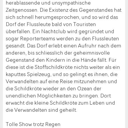
herablassende und unsympathische
Zeitgenossen. Die Existenz des Gegenstandes hat
sich schnell herumgesprochen, und so wird das
Dorf der Flussleute bald von Touristen
überfallen. Ein Nachtclub wird gegründet und
sogar Reporterteams werden zu den Flussleuten
gesandt. Das Dorf erlebt einen Aufruhr nach dem
anderen, bis schliesslich der geheimnisvolle
Gegenstand den Kindern in die Hände fällt. Für
diese ist die Stoffschildkröte nichts weiter als ein
kaputtes Spielzeug, und so gelingt es ihnen, die
Verwandelten auf eine Reise mitzunehmen und
die Schildkröte wieder an den Ozean der
unendlichen Möglichkeiten zu bringen. Dort
erwacht die kleine Schildkröte zum Leben und
die Verwandelten sind geheilt.
Tolle Show trotz Regen