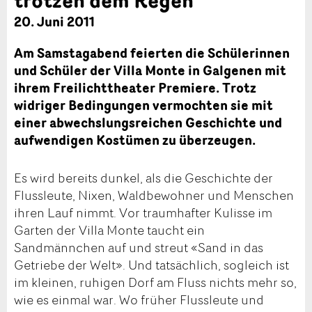
20. Juni 2011
Am Samstagabend feierten die Schülerinnen
und Schüler der Villa Monte in Galgenen mit
ihrem Freilichttheater Premiere. Trotz
widriger Bedingungen vermochten sie mit
einer abwechslungsreichen Geschichte und
aufwendigen Kostümen zu überzeugen.
Es wird bereits dunkel, als die Geschichte der
Flussleute, Nixen, Waldbewohner und Menschen
ihren Lauf nimmt. Vor traumhafter Kulisse im
Garten der Villa Monte taucht ein
Sandmännchen auf und streut «Sand in das
Getriebe der Welt». Und tatsächlich, sogleich ist
im kleinen, ruhigen Dorf am Fluss nichts mehr so,
wie es einmal war. Wo früher Flussleute und