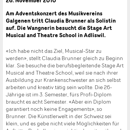
26. November 2010
Am Adventskonzert des Musikvereins
Galgenen tritt Claudia Brunner als Solistin
auf. Die Wangnerin besucht die Stage Art
Musical and Theatre School in Adliswil.
«Ich habe nicht das Ziel, Musical-Star zu
werden», stellt Claudia Brunner gleich zu Beginn
klar. Sie besuche die berufsbegleitende Stage Art
Musical and Theatre School, weil sie nach ihrer
Ausbildung zur Krankenschwester an sich selbst
arbeiten und kreativ tätig sein wollte. Die 26-
Jährige ist im 3. Semester, fürs Profi-Diplom
braucht es acht Semester. «Aber ein Diplom
garantiert noch keine Engagements», so
Brunner. Die Künstlerwelt in der Schweiz sei
klein, und es gebe nicht viele Möglichkeiten für