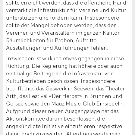
sollte erreicht werden, dass die öffentliche Hand
verstärkt die Infrastruktur für Vereine und Kultur
unterstützen und fördern kann. Insbesondere
sollte der Mangel behoben werden, dass den
Vereinen und Veranstaltern im ganzen Kanton
Räumlichkeiten für Proben, Auftritte,
Ausstellungen und Aufführungen fehlen.
Inzwischen ist wirklich etwas gegangen in diese
Richtung. Die Regierung hat höhere oder auch
erstmalige Beiträge an die Infrastruktur von
Kulturbetrieben beschlossen. Insbesondere
betrifft dies das Gaswerk in Seewen, das Theater
Arth, das Festival «Der Herbst» in Brunnen und
Gersau sowie den Mauz Music-Club Einsiedeln.
Aufgrund dieser neuen Ausgangslage hat das
Aktionskomitee darum beschlossen, die
angekündigte Initiative einzufrieren respektive
damit noch zuzuwarten. Allerdings werde man