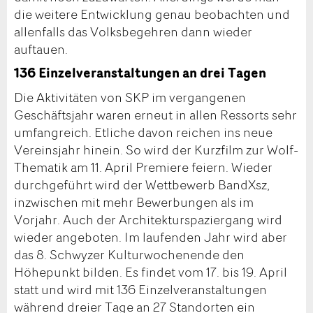
die weitere Entwicklung genau beobachten und
allenfalls das Volksbegehren dann wieder
auftauen.
136 Einzelveranstaltungen an drei Tagen
Die Aktivitäten von SKP im vergangenen
Geschäftsjahr waren erneut in allen Ressorts sehr
umfangreich. Etliche davon reichen ins neue
Vereinsjahr hinein. So wird der Kurzfilm zur Wolf-
Thematik am 11. April Premiere feiern. Wieder
durchgeführt wird der Wettbewerb BandXsz,
inzwischen mit mehr Bewerbungen als im
Vorjahr. Auch der Architekturspaziergang wird
wieder angeboten. Im laufenden Jahr wird aber
das 8. Schwyzer Kulturwochenende den
Höhepunkt bilden. Es findet vom 17. bis 19. April
statt und wird mit 136 Einzelveranstaltungen
während dreier Tage an 27 Standorten ein