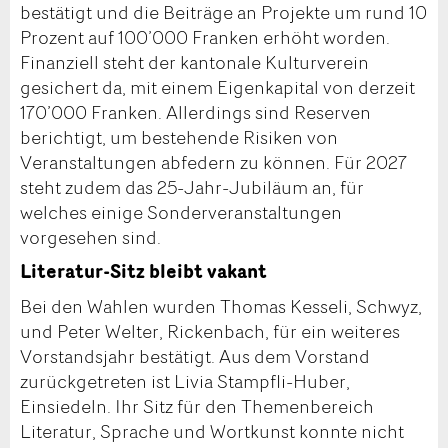
bestätigt und die Beiträge an Projekte um rund 10
Prozent auf 100’000 Franken erhöht worden.
Finanziell steht der kantonale Kulturverein
gesichert da, mit einem Eigenkapital von derzeit
170’000 Franken. Allerdings sind Reserven
berichtigt, um bestehende Risiken von
Veranstaltungen abfedern zu können. Für 2027
steht zudem das 25-Jahr-Jubiläum an, für
welches einige Sonderveranstaltungen
vorgesehen sind.
Literatur-Sitz bleibt vakant
Bei den Wahlen wurden Thomas Kesseli, Schwyz,
und Peter Welter, Rickenbach, für ein weiteres
Vorstandsjahr bestätigt. Aus dem Vorstand
zurückgetreten ist Livia Stampfli-Huber,
Einsiedeln. Ihr Sitz für den Themenbereich
Literatur, Sprache und Wortkunst konnte nicht