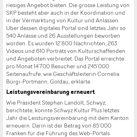
riesiges Angebot bieten. Die grosse Leistung von
SKP besteht aber auch in der Koordination und
in der Vermarktung von Kultur und Anlässen.
Über dessen digitales Portal sind letztes Jahr so
540 Anlässe und 26 Ausstellungen beworben
worden. Es wurden 12’800 Nachrichten, 263
Videos und 610 Porträts von Kulturschaffenden
und Angeboten verbreitet. Das Portal erreichte
pro Monat 14’700 Besucher und 245’000
Seitenaufrufe, wie Geschäftsleiterin Cornelia
Bürgi-Portmann, Goldau, erklärte.
Leistungsvereinbarung erneuert
Wie Präsident Stephan Landolt, Schwyz,
berichtete, konnte Schwyz Kultur Plus letztes
Jahr die Leistungsvereinbarung mit dem Kanton
erneuern. Darin ist der Betrag von 85’000
Franken für die Führung des Web-Portals