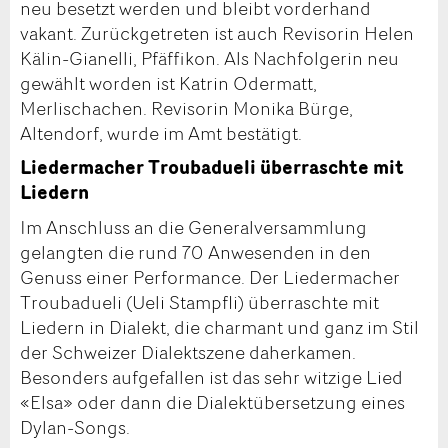
neu besetzt werden und bleibt vorderhand
vakant. Zurückgetreten ist auch Revisorin Helen
Kälin-Gianelli, Pfäffikon. Als Nachfolgerin neu
gewählt worden ist Katrin Odermatt,
Merlischachen. Revisorin Monika Bürge,
Altendorf, wurde im Amt bestätigt.
Liedermacher Troubadueli überraschte mit
Liedern
Im Anschluss an die Generalversammlung
gelangten die rund 70 Anwesenden in den
Genuss einer Performance. Der Liedermacher
Troubadueli (Ueli Stampfli) überraschte mit
Liedern in Dialekt, die charmant und ganz im Stil
der Schweizer Dialektszene daherkamen.
Besonders aufgefallen ist das sehr witzige Lied
«Elsa» oder dann die Dialektübersetzung eines
Dylan-Songs.