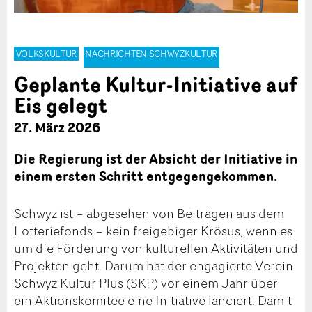
VOLKSKULTUR
NACHRICHTEN SCHWYZKULTUR
Geplante Kultur-Initiative auf
Eis gelegt
27. März 2026
Die Regierung ist der Absicht der Initiative in
einem ersten Schritt entgegengekommen.
Schwyz ist – abgesehen von Beiträgen aus dem
Lotteriefonds – kein freigebiger Krösus, wenn es
um die Förderung von kulturellen Aktivitäten und
Projekten geht. Darum hat der engagierte Verein
Schwyz Kultur Plus (SKP) vor einem Jahr über
ein Aktionskomitee eine Initiative lanciert. Damit