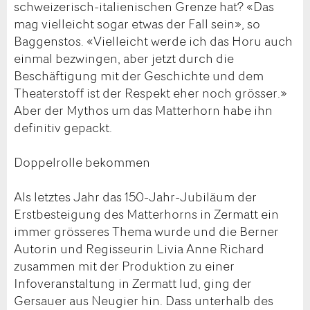
schweizerisch-italienischen Grenze hat? «Das
mag vielleicht sogar etwas der Fall sein», so
Baggenstos. «Vielleicht werde ich das Horu auch
einmal bezwingen, aber jetzt durch die
Beschäftigung mit der Geschichte und dem
Theaterstoff ist der Respekt eher noch grösser.»
Aber der Mythos um das Matterhorn habe ihn
definitiv gepackt.
Doppelrolle bekommen
Als letztes Jahr das 150-Jahr-Jubiläum der
Erstbesteigung des Matterhorns in Zermatt ein
immer grösseres Thema wurde und die Berner
Autorin und Regisseurin Livia Anne Richard
zusammen mit der Produktion zu einer
Infoveranstaltung in Zermatt lud, ging der
Gersauer aus Neugier hin. Dass unterhalb des