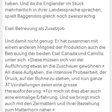
haben. Und da die Engländer im Stück
mehrheitlich in ihrer Landessprache sprechen,
spielt Baggenstos gleich noch zweisprachig.
Esel-Betreuung als Zusatzjob
Und damit nicht genug: Er hat zusammen mit
einem anderen Mitglied der Produktion auch die
Betreuung der beiden Esel Canada und Camillo
unter sich. «Diese müssen sich vor der
Aufführung etwas an die Zuschauer gewöhnen.»
All diese Aufgaben, die intensive Probearbeit, der
Druck, auf der Bühne zu stehen, und nun ganze
37 Vorstellungen seien eine grosse
Herausforderung. «Für mich ist dies aber auch
eine einmalige Erfahrung. Und sie bringt mich
auch mit den Zermattern und ihrer Beziehung
zum Matterhorn näher.»