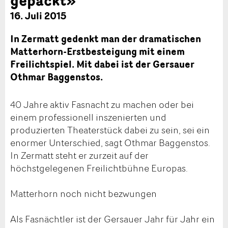
16. Juli 2015
In Zermatt gedenkt man der dramatischen
Matterhorn-Erstbesteigung mit einem
Freilichtspiel. Mit dabei ist der Gersauer
Othmar Baggenstos.
40 Jahre aktiv Fasnacht zu machen oder bei
einem professionell inszenierten und
produzierten Theaterstück dabei zu sein, sei ein
enormer Unterschied, sagt Othmar Baggenstos.
In Zermatt steht er zurzeit auf der
höchstgelegenen Freilichtbühne Europas.
Matterhorn noch nicht bezwungen
Als Fasnächtler ist der Gersauer Jahr für Jahr ein