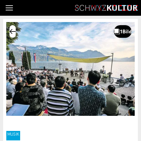
MUSIK