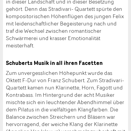
in dieser Landschaft und in dieser Besetzung
gehört. Denn das Stradivari- Quartett spürte den
kompositorischen Höhenflügen des jungen Felix
mit leidenschaftlicher Begeisterung nach und
traf die Wechsel zwischen romantischer
Schwärmerei und krasser Emotionalität
meisterhaft.
Schuberts Musik in all ihren Facetten
Zum unvergesslichen Höhepunkt wurde das
Oktett F-Dur von Franz Schubert. Zum Stradivari-
Quartett kamen nun Klarinette, Horn, Fagott und
Kontrabass. Im Hintergrund der acht Musiker
mischte sich ein leuchtender Abendhimmel über
dem Pilatus in die vielfältigen Klangfarben. Die
Balance zwischen Streichern und Bläsern war
hervorragend, der weiche Klang der Klarinette