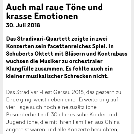
Auch mal raue Töne und
krasse Emotionen
30. Juli 2018
Das Stradivari-Quartett zeigte in zwei
Konzerten sein facettenreiches Spiel. In
Schuberts Oktett mit Bläsern und Kontrabass
wuchsen die Musiker zu orchestraler
Klangfülle zusammen. Es fehlte auch ein
kleiner musikalischer Schrecken nicht.
Das Stradivari-Fest Gersau 2018, das gestern zu
Ende ging, weist neben einer Erweiterung auf
vier Tage auch noch eine zusätzliche
Besonderheit auf: 30 chinesische Kinder und
Jugendliche, die mit ihren Familien aus China
angereist waren und alle Konzerte besuchten,