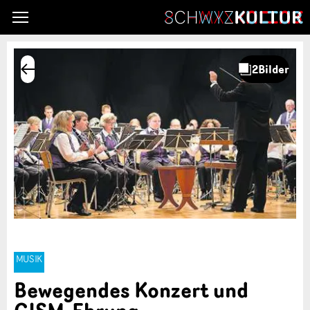
MUSIK
Bewegendes Konzert und