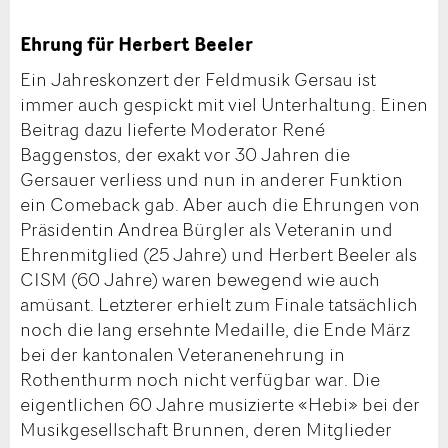
Ehrung für Herbert Beeler
Ein Jahreskonzert der Feldmusik Gersau ist
immer auch gespickt mit viel Unterhaltung. Einen
Beitrag dazu lieferte Moderator René
Baggenstos, der exakt vor 30 Jahren die
Gersauer verliess und nun in anderer Funktion
ein Comeback gab. Aber auch die Ehrungen von
Präsidentin Andrea Bürgler als Veteranin und
Ehrenmitglied (25 Jahre) und Herbert Beeler als
CISM (60 Jahre) waren bewegend wie auch
amüsant. Letzterer erhielt zum Finale tatsächlich
noch die lang ersehnte Medaille, die Ende März
bei der kantonalen Veteranenehrung in
Rothenthurm noch nicht verfügbar war. Die
eigentlichen 60 Jahre musizierte «Hebi» bei der
Musikgesellschaft Brunnen, deren Mitglieder