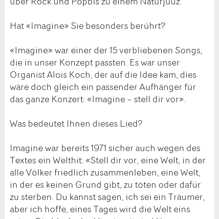
über Rock und Popbis zu einem Naturjuuz.
Hat «Imagine» Sie besonders berührt?
«Imagine» war einer der 15 verbliebenen Songs,
die in unser Konzept passten. Es war unser
Organist Alois Koch, der auf die Idee kam, dies
wäre doch gleich ein passender Aufhänger für
das ganze Konzert: «Imagine – stell dir vor».
Was bedeutet Ihnen dieses Lied?
Imagine war bereits 1971 sicher auch wegen des
Textes ein Welthit: «Stell dir vor, eine Welt, in der
alle Völker friedlich zusammenleben, eine Welt,
in der es keinen Grund gibt, zu töten oder dafür
zu sterben. Du kannst sagen, ich sei ein Träumer,
aber ich hoffe, eines Tages wird die Welt eins