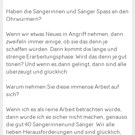
Haben die Sängerinnen und Sänger Spass an den
Ohrwürmern?
Wenn wir etwas Neues in Angriff nehmen, dann
zweifeln immer einige, ob sie das denn je
schaffen würden. Dann kommt die lange und
strenge Erarbeitungsphase: Wird das denn je gut
tönen? Und wenn es dann gelingt, dann sind alle
überzeugt und glücklich.
Warum nehmen Sie diese immense Arbeit auf
sich?
Wenn ich es als reine Arbeit betrachten würde,
dann würde ich es sicher nicht machen, genauso
die gut 40 Sängerinnenund Sänger. Wir alle
lieben Herausforderungen und sind glücklich,