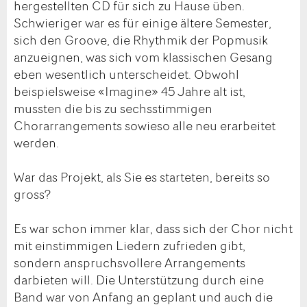
hergestellten CD für sich zu Hause üben.
Schwieriger war es für einige ältere Semester,
sich den Groove, die Rhythmik der Popmusik
anzueignen, was sich vom klassischen Gesang
eben wesentlich unterscheidet. Obwohl
beispielsweise «Imagine» 45 Jahre alt ist,
mussten die bis zu sechsstimmigen
Chorarrangements sowieso alle neu erarbeitet
werden.
War das Projekt, als Sie es starteten, bereits so
gross?
Es war schon immer klar, dass sich der Chor nicht
mit einstimmigen Liedern zufrieden gibt,
sondern anspruchsvollere Arrangements
darbieten will. Die Unterstützung durch eine
Band war von Anfang an geplant und auch die