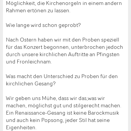
Möglichkeit, die Kirchenorgeln in einem andern
Rahmen ertönen zu lassen.
Wie lange wird schon geprobt?
Nach Ostern haben wir mit den Proben speziell
für das Konzert begonnen, unterbrochen jedoch
durch unsere kirchlichen Auftritte an Pfingsten
und Fronleichnam.
Was macht den Unterschied zu Proben für den
kirchlichen Gesang?
Wir geben uns Mühe, dass wir das,was wir
machen, möglichst gut und stilgerecht machen.
Ein Renaissance-Gesang ist keine Barockmusik
und auch kein Popsong, jeder Stil hat seine
Eigenheiten.