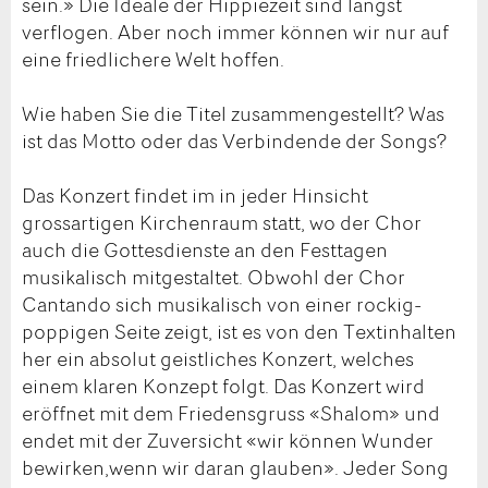
sein.» Die Ideale der Hippiezeit sind längst
verflogen. Aber noch immer können wir nur auf
eine friedlichere Welt hoffen.
Wie haben Sie die Titel zusammengestellt? Was
ist das Motto oder das Verbindende der Songs?
Das Konzert findet im in jeder Hinsicht
grossartigen Kirchenraum statt, wo der Chor
auch die Gottesdienste an den Festtagen
musikalisch mitgestaltet. Obwohl der Chor
Cantando sich musikalisch von einer rockig-
poppigen Seite zeigt, ist es von den Textinhalten
her ein absolut geistliches Konzert, welches
einem klaren Konzept folgt. Das Konzert wird
eröffnet mit dem Friedensgruss «Shalom» und
endet mit der Zuversicht «wir können Wunder
bewirken,wenn wir daran glauben». Jeder Song