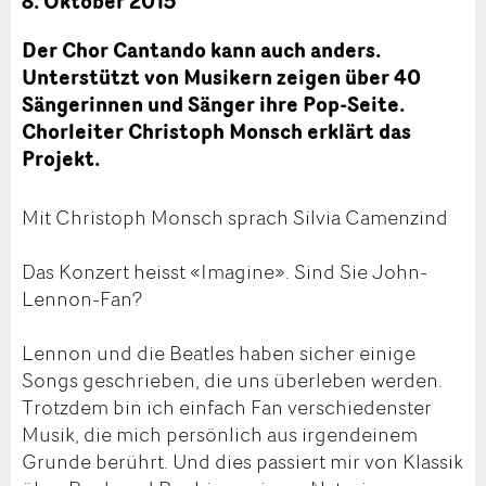
8. Oktober 2015
Der Chor Cantando kann auch anders.
Unterstützt von Musikern zeigen über 40
Sängerinnen und Sänger ihre Pop-Seite.
Chorleiter Christoph Monsch erklärt das
Projekt.
Mit Christoph Monsch sprach Silvia Camenzind
Das Konzert heisst «Imagine». Sind Sie John-
Lennon-Fan?
Lennon und die Beatles haben sicher einige
Songs geschrieben, die uns überleben werden.
Trotzdem bin ich einfach Fan verschiedenster
Musik, die mich persönlich aus irgendeinem
Grunde berührt. Und dies passiert mir von Klassik