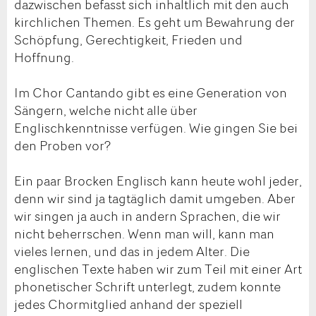
dazwischen befasst sich inhaltlich mit den auch
kirchlichen Themen. Es geht um Bewahrung der
Schöpfung, Gerechtigkeit, Frieden und
Hoffnung.
Im Chor Cantando gibt es eine Generation von
Sängern, welche nicht alle über
Englischkenntnisse verfügen. Wie gingen Sie bei
den Proben vor?
Ein paar Brocken Englisch kann heute wohl jeder,
denn wir sind ja tagtäglich damit umgeben. Aber
wir singen ja auch in andern Sprachen, die wir
nicht beherrschen. Wenn man will, kann man
vieles lernen, und das in jedem Alter. Die
englischen Texte haben wir zum Teil mit einer Art
phonetischer Schrift unterlegt, zudem konnte
jedes Chormitglied anhand der speziell