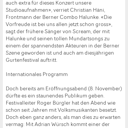
auch extra für dieses Konzert unsere
Studioaufnahmen», verriet Christian Häni,
Frontmann der Berner Combo Halunke. «Die
Vorfreude ist bei uns allen jetzt schon gross»,
sagt der frühere Sänger von Scream, der mit
Halunke und seinen tollen Mundartsongs zu
einem der spannendsten Akteuren in der Berner
Szene geworden ist und auch am diesjährigen
Gurtenfestival auftritt.
Internationales Programm
Doch bereits am Eröffnungsabend (8. November)
dürfte es ein staunendes Publikum geben.
Festivalleiter Roger Bürgler hat den Abend wie
schon seit Jahren mit Volksmusikanten besetzt.
Doch eben ganz anders, als man dies zu erwarten
vermag: Mit Adrian Würsch kommt einer der