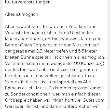
Kulturveranstaltungen.
Alles ist möglich
Aber sowohl Künstler wie auch Publikum und
Veranstalter haben sich mit den Umständen
längst abgefunden, und seit vor zwei Jahren die
Berner Chica Torpedos mit neun Musikern auf
der gerade mal 2,3 Meter tiefen und 5,5 Meter
breiten Bühne spielten, ist ohnehin alles möglich.
Vor allem haben nicht wenige der 90 Konzerte (!)
der letzten zwölf Jahre in dieser einzigartigen
Lokation ziemliche Wellen geschlagen. In der
Szene gilt das Festival und speziell das Alte
Rathaus als ein Muss. Da kommen grosse Namen
zu Sonderkonditionen, weil man einfach diesen
Ort bespielt haben will. «Man hört viel Gutes vom
Gersauer Herbst, und darum unterbrechen wir