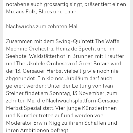
notabene auch grossartig singt, präsentiert einen
Mix aus Folk, Blues und Latin.
Nachwuchs zum zehnten Mal
Zusammen mit dem Swing-Quintett The Waffel
Machine Orchestra, Heinz de Specht und im
Seehotel Waldstätterhof in Brunnen mit Trauffer
undThe Ukulele Orchestra of Great Britain wird
der 13. Gersauer Herbst vielseitig wie noch nie
abgerundet. Ein kleines Jubiläum darf auch
gefeiert werden: Unter der Leitung von Ivan
Steiner findet am Sonntag, 13.November, zum
zehnten Mal die NachwuchsplattformGersauer
Herbst Spezial statt. Vier junge Künstlerinnen
und Künstler treten auf und werden von
Moderator Erwin Nigg zu ihrem Schaffen und
ihren Ambitionen befragt.