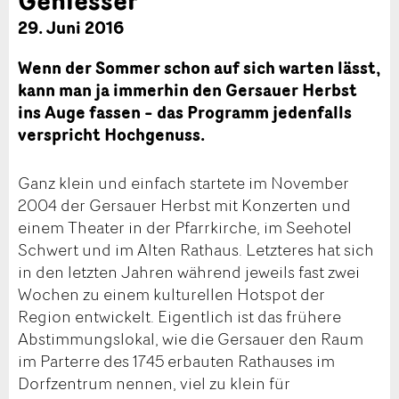
29. Juni 2016
Wenn der Sommer schon auf sich warten lässt,
kann man ja immerhin den Gersauer Herbst
ins Auge fassen – das Programm jedenfalls
verspricht Hochgenuss.
Ganz klein und einfach startete im November
2004 der Gersauer Herbst mit Konzerten und
einem Theater in der Pfarrkirche, im Seehotel
Schwert und im Alten Rathaus. Letzteres hat sich
in den letzten Jahren während jeweils fast zwei
Wochen zu einem kulturellen Hotspot der
Region entwickelt. Eigentlich ist das frühere
Abstimmungslokal, wie die Gersauer den Raum
im Parterre des 1745 erbauten Rathauses im
Dorfzentrum nennen, viel zu klein für