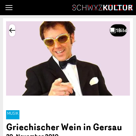
MUSIK
Griechischer Wein in Gersau