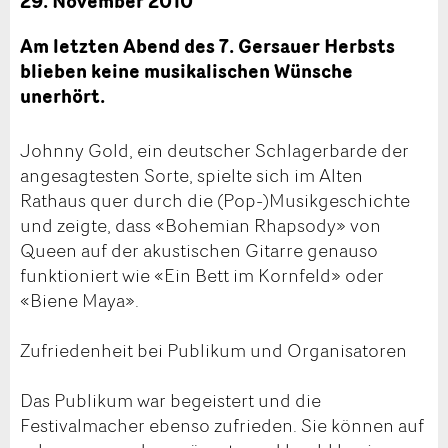
29. November 2010
Am letzten Abend des 7. Gersauer Herbsts
blieben keine musikalischen Wünsche
unerhört.
Johnny Gold, ein deutscher Schlagerbarde der
angesagtesten Sorte, spielte sich im Alten
Rathaus quer durch die (Pop-)Musikgeschichte
und zeigte, dass «Bohemian Rhapsody» von
Queen auf der akustischen Gitarre genauso
funktioniert wie «Ein Bett im Kornfeld» oder
«Biene Maya».
Zufriedenheit bei Publikum und Organisatoren
Das Publikum war begeistert und die
Festivalmacher ebenso zufrieden. Sie können auf