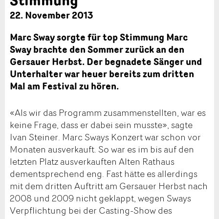
22. November 2013
Marc Sway sorgte für top Stimmung Marc
Sway brachte den Sommer zurück an den
Gersauer Herbst. Der begnadete Sänger und
Unterhalter war heuer bereits zum dritten
Mal am Festival zu hören.
«Als wir das Programm zusammenstellten, war es
keine Frage, dass er dabei sein musste», sagte
Ivan Steiner. Marc Sways Konzert war schon vor
Monaten ausverkauft. So war es im bis auf den
letzten Platz ausverkauften Alten Rathaus
dementsprechend eng. Fast hätte es allerdings
mit dem dritten Auftritt am Gersauer Herbst nach
2008 und 2009 nicht geklappt, wegen Sways
Verpflichtung bei der Casting-Show des