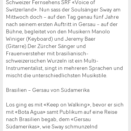
Schweizer Fernsehens SRF «Voice of
Switzerland». Nun sass der Soulsänger Sway am
Mittwoch doch – auf den Tag genau fünf Jahre
nach seinem ersten Auftritt in Gersau – auf der
Bühne, begleitet von den Musikern Manolo
Winiger (Keyboard) und Jeremy Baer
(Gitarre).Der Zürcher Sänger und
Frauenversteher mit brasilianisch-
schweizerischen Wurzeln ist ein Multi-
Instrumentalist, singt in mehreren Sprachen und
mischt die unterschiedlichsten Musikstile.
Brasilien – Gersau von Südamerika
Los ging es mit «Keep on Walking», bevor er sich
mit «Bota Agua» samt Publikum auf eine Reise
nach Brasilien begab, dem «Gersau
Südamerikas», wie Sway schmunzelnd