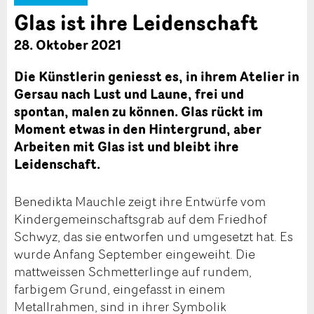
Glas ist ihre Leidenschaft
28. Oktober 2021
Die Künstlerin geniesst es, in ihrem Atelier in
Gersau nach Lust und Laune, frei und
spontan, malen zu können. Glas rückt im
Moment etwas in den Hintergrund, aber
Arbeiten mit Glas ist und bleibt ihre
Leidenschaft.
Benedikta Mauchle zeigt ihre Entwürfe vom
Kindergemeinschaftsgrab auf dem Friedhof
Schwyz, das sie entworfen und umgesetzt hat. Es
wurde Anfang September eingeweiht. Die
mattweissen Schmetterlinge auf rundem,
farbigem Grund, eingefasst in einem
Metallrahmen, sind in ihrer Symbolik