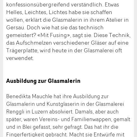
konfessionsübergreifend verständlich. Etwas
Helles, Leichtes, Lichtes habe sie schaffen
wollen, erklärt die Glasmalerin in ihrem Atelier in
Gersau. Doch wie hat sie das technisch
gemeistert? «Mit Fusing», sagt sie. Diese Technik,
das Aufschmelzen verschiedener Gläser auf eine
Trägerplatte, wird heute in der Glasmalerei oft
verwendet.
Ausbildung zur Glasmalerin
Benedikta Mauchle hat ihre Ausbildung zur
Glasmalerin und Kunstglaserin in der Glasmalerei
Renggli in Luzern absolviert. Damals, aber auch
später, waren Vereins- und Familienwappen, gemalt
und in Blei gefasst, sehr gefragt. Das hat ihr die
Fingerfertigkeit gebracht. Macht sie Entwürfe mit