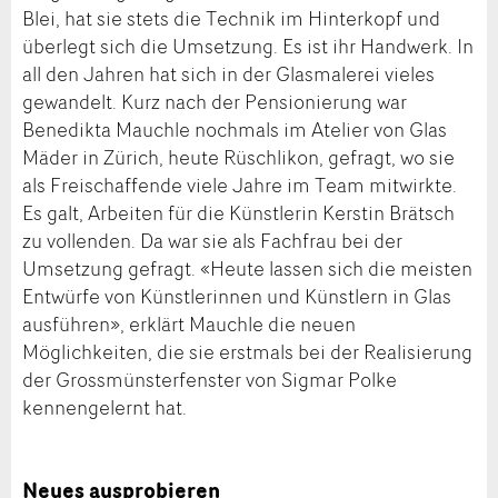
Blei, hat sie stets die Technik im Hinterkopf und
überlegt sich die Umsetzung. Es ist ihr Handwerk. In
all den Jahren hat sich in der Glasmalerei vieles
gewandelt. Kurz nach der Pensionierung war
Benedikta Mauchle nochmals im Atelier von Glas
Mäder in Zürich, heute Rüschlikon, gefragt, wo sie
als Freischaffende viele Jahre im Team mitwirkte.
Es galt, Arbeiten für die Künstlerin Kerstin Brätsch
zu vollenden. Da war sie als Fachfrau bei der
Umsetzung gefragt. «Heute lassen sich die meisten
Entwürfe von Künstlerinnen und Künstlern in Glas
ausführen», erklärt Mauchle die neuen
Möglichkeiten, die sie erstmals bei der Realisierung
der Grossmünsterfenster von Sigmar Polke
kennengelernt hat.
Neues ausprobieren