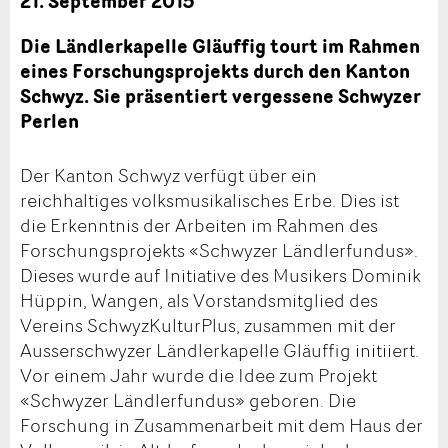
21. September 2015
Die Ländlerkapelle Gläuffig tourt im Rahmen
eines Forschungsprojekts durch den Kanton
Schwyz. Sie präsentiert vergessene Schwyzer
Perlen
Der Kanton Schwyz verfügt über ein
reichhaltiges volksmusikalisches Erbe. Dies ist
die Erkenntnis der Arbeiten im Rahmen des
Forschungsprojekts «Schwyzer Ländlerfundus».
Dieses wurde auf Initiative des Musikers Dominik
Hüppin, Wangen, als Vorstandsmitglied des
Vereins SchwyzKulturPlus, zusammen mit der
Ausserschwyzer Ländlerkapelle Gläuffig initiiert.
Vor einem Jahr wurde die Idee zum Projekt
«Schwyzer Ländlerfundus» geboren. Die
Forschung in Zusammenarbeit mit dem Haus der