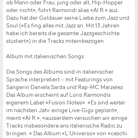
ob Mann oder Frau, jung oder alt, Hip-Hopper
oder nicht», führt Raimondi alias «Al R.» aus.
Dazu hat der Goldauer seine Liebe zum Jazz und
Soul («Es fing alles mit Jazz an. Mit 13 Jahren
habe ich bereits die gesamte Jazzgeschichte
studiert») in die Tracks miteinbezogen.
Album mit italienischen Songs
Die Songs des Albums sind in italienischer
Sprache interpretiert – mit Featurings von
Sängerin Daniela Sarda und Rap-MC Marzelez.
Das Album erscheint auf Loris Raimondis
eigenem Label «Fusion Notes». «Es sind weiter
im nächsten Jahr einige Live-Gigs geplant»,
meint «Al R.», «ausserdem versuchen wir einige
Tracks insbesondere ans italienische Radio zu
bringen. » Das Album «L’Universo» von «ceschi