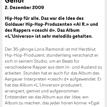
2. Dezember 2009
Hip-Hop für alle. Das war die Idee des
Goldauer Hip-Hop-Produzenten «Al R.» und
des Rappers «ceschi d». Das Album
«L’Universo» ist sehr melodiös gehalten.
Der 36-jährige Loris Raimondi ist mit Herzblut
Hip-Hop-Produzent, stundenlang verschanzt er
sich in seinem Studio, um an Beats für
verschiedene Rapper aus dem In- und Ausland zu
arbeiten. Stunden hat er auch für das Album des
Aargauer Interpreten «ceschi d» aufgewendet. Er
hat das Album «L’Universo» produziert,
arrangiert, gemixt und aufgenommen.
Entstanden sei das Album aus der Idee, ein
Album zu machen, das jeder hören könne. «Egal