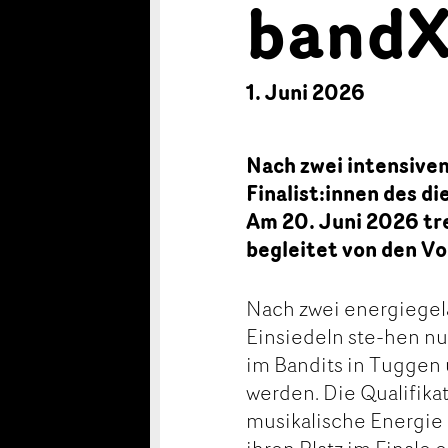
bandX
1. Juni 2026
Nach zwei intensiven
Finalist:innen des 
Am 20. Juni 2026 tre
begleitet von den Vo
Nach zwei energiegel
Einsiedeln ste-hen nu
im Bandits in Tuggen 
werden. Die Qualifika
musikalische Energie 