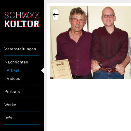
Veranstaltungen
Nachrichten
Artikel
Videos
Porträts
Werke
Info