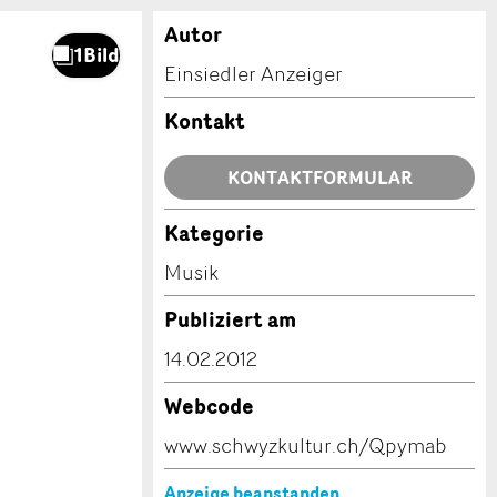
Autor
Einsiedler Anzeiger
Kontakt
KONTAKTFORMULAR
Kategorie
Musik
Publiziert am
14.02.2012
Webcode
www.schwyzkultur.ch/Qpymab
Anzeige beanstanden