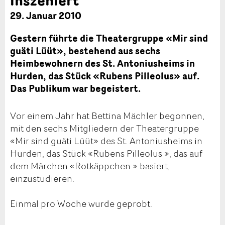
29. Januar 2010
Gestern führte die Theatergruppe «Mir sind
guäti Lüüt», bestehend aus sechs
Heimbewohnern des St. Antoniusheims in
Hurden, das Stück «Rubens Pilleolus» auf.
Das Publikum war begeistert.
Vor einem Jahr hat Bettina Mächler begonnen,
mit den sechs Mitgliedern der Theatergruppe
«Mir sind guäti Lüüt» des St. Antoniusheims in
Hurden, das Stück «Rubens Pilleolus », das auf
dem Märchen «Rotkäppchen » basiert,
einzustudieren.
Einmal pro Woche wurde geprobt.