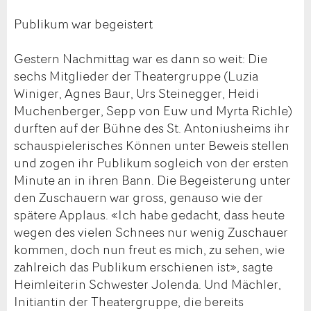
Publikum war begeistert
Gestern Nachmittag war es dann so weit: Die
sechs Mitglieder der Theatergruppe (Luzia
Winiger, Agnes Baur, Urs Steinegger, Heidi
Muchenberger, Sepp von Euw und Myrta Richle)
durften auf der Bühne des St. Antoniusheims ihr
schauspielerisches Können unter Beweis stellen
und zogen ihr Publikum sogleich von der ersten
Minute an in ihren Bann. Die Begeisterung unter
den Zuschauern war gross, genauso wie der
spätere Applaus. «Ich habe gedacht, dass heute
wegen des vielen Schnees nur wenig Zuschauer
kommen, doch nun freut es mich, zu sehen, wie
zahlreich das Publikum erschienen ist», sagte
Heimleiterin Schwester Jolenda. Und Mächler,
Initiantin der Theatergruppe, die bereits