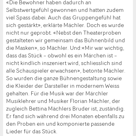
«Die Bewohner haben dadurch an
Selbstwertgefühl gewonnen und hatten zudem
viel Spass dabei. Auch das Gruppengefühl hat
sich gestärkt», erklärte Mächler. Doch es wurde
nicht nur geprobt. «Nebst den Theaterproben
gestalteten wir gemeinsam das Bühnenbild und
die Masken», so Mächler. Und:«Mir war wichtig,
dass das Stück – obwohl es ein Märchen ist –
nicht kindlich inszeniert wird, schliesslich sind
alle Schauspieler erwachsen», betonte Mächler.
So wurden die ganze Bühnengestaltung sowie
die Kleider der Darsteller in modernem Weiss
gehalten. Für die Musik war der Märchler
Musiklehrer und Musiker Florian Mächler, der
zugleich Bettina Mächlers Bruder ist, zuständig.
Er fand sich während drei Monaten ebenfalls zu
den Proben ein und komponierte passende
Lieder für das Stück.