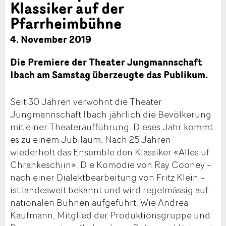
Klassiker auf der
Pfarrheimbühne
4. November 2019
Die Premiere der Theater Jungmannschaft
Ibach am Samstag überzeugte das Publikum.
Seit 30 Jahren verwöhnt die Theater
Jungmannschaft Ibach jährlich die Bevölkerung
mit einer Theateraufführung. Dieses Jahr kommt
es zu einem Jubiläum: Nach 25 Jahren
wiederholt das Ensemble den Klassiker «Alles uf
Chrankeschiin». Die Komödie von Ray Cooney –
nach einer Dialektbearbeitung von Fritz Klein –
ist landesweit bekannt und wird regelmässig auf
nationalen Bühnen aufgeführt. Wie Andrea
Kaufmann, Mitglied der Produktionsgruppe und