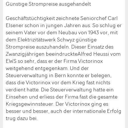
Günstige Strompreise ausgehandelt
Geschäftstüchtigkeit zeichnete Seniorchef Carl
Elsener schon in jungen Jahren aus. So schlug er
seinem Vater vor dem Neubau von 1943 vor, mit
dem Elektrizitätswerk Schwyz günstige
Strompreise auszuhandeln. Dieser Einsatz des
Zwanzigjährigen beeindruckteAlfred Heussi vom
EWS so sehr, dass er der Firma Victorinox
weitgehend entgegenkam. Und der
Steuerverwaltung in Bern konnte er belegen,
dass die Victorinox vor dem Krieg fast nichts
verdient hatte. Die Steuerverwaltung hatte ein
Einsehen und erliess der Firma fast die gesamte
Kriegsgewinnsteuer. Der Victorinox ging es
besser und besser, auch der internationale Erfolg
trug dazu bei.