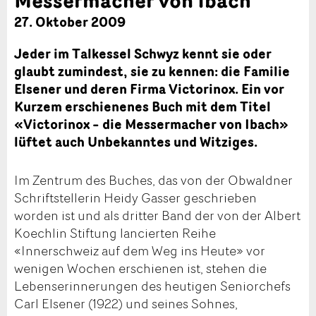
27. Oktober 2009
Jeder im Talkessel Schwyz kennt sie oder
glaubt zumindest, sie zu kennen: die Familie
Elsener und deren Firma Victorinox. Ein vor
Kurzem erschienenes Buch mit dem Titel
«Victorinox – die Messermacher von Ibach»
lüftet auch Unbekanntes und Witziges.
Im Zentrum des Buches, das von der Obwaldner
Schriftstellerin Heidy Gasser geschrieben
worden ist und als dritter Band der von der Albert
Koechlin Stiftung lancierten Reihe
«Innerschweiz auf dem Weg ins Heute» vor
wenigen Wochen erschienen ist, stehen die
Lebenserinnerungen des heutigen Seniorchefs
Carl Elsener (1922) und seines Sohnes,