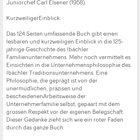
Juniorchef Carl Elsener (1958).
KurzweiligerEinblick
Das 124 Seiten umfassende Buch gibt einen
lesbaren und kurzweiligen Einblick in die 125-
jährige Geschichte des Ibächler
Familienunternehmens. Mehr noch vermittelt es
Einsichten in die Unternehmensphilosophie des
Ibächler Traditionsunternehmens. Eine
Philosophie, die geprägt ist von der
unermüdlichen, präzisen und
bescheidenenArbeitsweise der
Unternehmerfamilie selbst, gepaart mit dem
grossen Respekt vor der eigenen Belegschaft.
Dieser Gedanke zieht sich wie ein roter Faden
durch das ganze Buch.