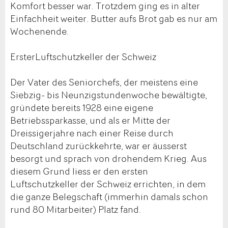
Komfort besser war. Trotzdem ging es in alter
Einfachheit weiter. Butter aufs Brot gab es nur am
Wochenende.
ErsterLuftschutzkeller der Schweiz
Der Vater des Seniorchefs, der meistens eine
Siebzig- bis Neunzigstundenwoche bewältigte,
gründete bereits 1928 eine eigene
Betriebssparkasse, und als er Mitte der
Dreissigerjahre nach einer Reise durch
Deutschland zurückkehrte, war er äusserst
besorgt und sprach von drohendem Krieg. Aus
diesem Grund liess er den ersten
Luftschutzkeller der Schweiz errichten, in dem
die ganze Belegschaft (immerhin damals schon
rund 80 Mitarbeiter) Platz fand.