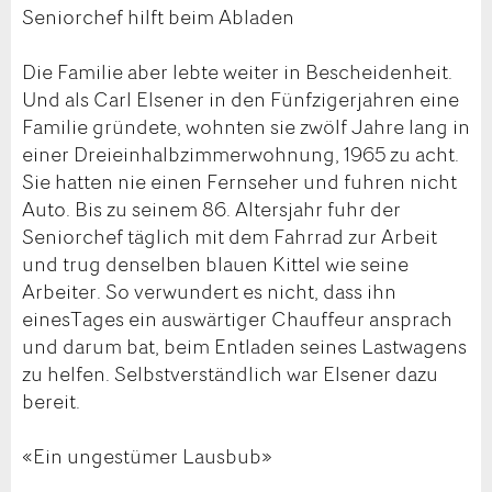
Seniorchef hilft beim Abladen
Die Familie aber lebte weiter in Bescheidenheit.
Und als Carl Elsener in den Fünfzigerjahren eine
Familie gründete, wohnten sie zwölf Jahre lang in
einer Dreieinhalbzimmerwohnung, 1965 zu acht.
Sie hatten nie einen Fernseher und fuhren nicht
Auto. Bis zu seinem 86. Altersjahr fuhr der
Seniorchef täglich mit dem Fahrrad zur Arbeit
und trug denselben blauen Kittel wie seine
Arbeiter. So verwundert es nicht, dass ihn
einesTages ein auswärtiger Chauffeur ansprach
und darum bat, beim Entladen seines Lastwagens
zu helfen. Selbstverständlich war Elsener dazu
bereit.
«Ein ungestümer Lausbub»