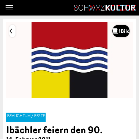
BRAUCHTUM / FESTE
Ibächler feiern den 90.