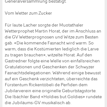
Generalversammlung bestätigt.
Vom Wetter zum Zucker
Für laute Lacher sorgte der Muotathaler
Wetterprophet Martin Horat, der im Anschluss an
die GV Wetterprognosen und Witze zum Besten
gab. «Die kommende Fasnacht wird warm. So
warm, dass die Kostümierten lediglich die Larve
zu tragen brauchen», witzelte Horat. Auf den
Gastredner folgte eine Welle von einfallsreichen
Gratulationen und Geschenken der Schwyzer
Fasnachtsdelegationen. Während einige bewusst
auf ein Geschenk verzichteten, überreichte das
Fürstentum Rickentöbeli de Perfiden dem
Jubilarverein eine originelle Geburtstagstorte.
Die Ibächler Band «Holdies but Goldies» rundete
die Jubiläums-GV musikalisch ab.