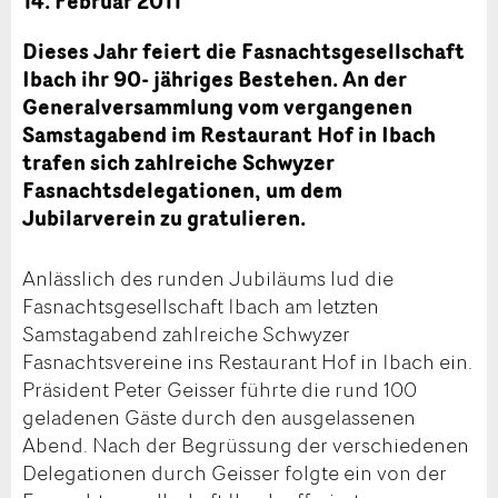
14. Februar 2011
Dieses Jahr feiert die Fasnachtsgesellschaft
Ibach ihr 90- jähriges Bestehen. An der
Generalversammlung vom vergangenen
Samstagabend im Restaurant Hof in Ibach
trafen sich zahlreiche Schwyzer
Fasnachtsdelegationen, um dem
Jubilarverein zu gratulieren.
Anlässlich des runden Jubiläums lud die
Fasnachtsgesellschaft Ibach am letzten
Samstagabend zahlreiche Schwyzer
Fasnachtsvereine ins Restaurant Hof in Ibach ein.
Präsident Peter Geisser führte die rund 100
geladenen Gäste durch den ausgelassenen
Abend. Nach der Begrüssung der verschiedenen
Delegationen durch Geisser folgte ein von der