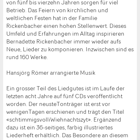
von fünf bis vierzehn Jahren sorgen für viel
Betrieb. Das Feiern von kirchlichen und
weltlichen Festen hat in der Familie
Rickenbacher einen hohen Stellenwert. Dieses
Umfeld und Erfahrungen im Alltag inspirieren
Bernadette Rickenbacher immer wieder aufs
Neue, Lieder zu komponieren. Inzwischen sind es
rund 160 Werke.
Hansjörg Römer arrangierte Musik
Ein grosser Teil des Liedgutes ist im Laufe der
letzten acht Jahre auf fünf CDs veröffentlicht
worden. Der neusteTonträger ist erst vor
wenigenTagen erschienen und trägt den Titel
«schtimmigsvolliWiehnachtszyt». Ergänzend
dazu ist ein 36-seitiges, farbig illustriertes
Liederheft erhältlich. Das Besondere an diesem