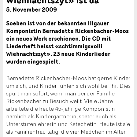
5. November 2009
Soeben ist von der bekannten Illgauer
Komponistin Bernadette Rickenbacher-Moos
ein neues Werk erschienen. Die CD mit
Liederheft heisst «schtimmigsvolli
Wiehnachtszyt». 23 neue Kinderlieder
wurden eingespielt.
Bernadette Rickenbacher-Moos hat gerne Kinder
um sich, und Kinder fühlen sich wohl bei ihr. Dies
spürt man sofort, wenn man bei der Familie
Rickenbacher zu Besuch weilt. Viele Jahre
arbeitete die heute 45-jährige Komponistin
nämlich als Kindergärtnerin, später auch als
Unterstufenlehrerin und Katechetin. Heute ist sie
als Familienfrau tätig, die vier Mädchen im Alter