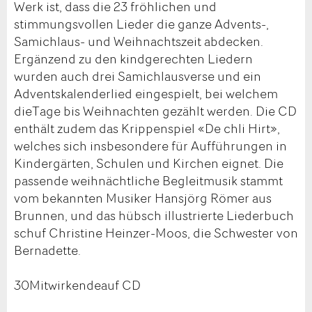
Werk ist, dass die 23 fröhlichen und
stimmungsvollen Lieder die ganze Advents-,
Samichlaus- und Weihnachtszeit abdecken.
Ergänzend zu den kindgerechten Liedern
wurden auch drei Samichlausverse und ein
Adventskalenderlied eingespielt, bei welchem
dieTage bis Weihnachten gezählt werden. Die CD
enthält zudem das Krippenspiel «De chli Hirt»,
welches sich insbesondere für Aufführungen in
Kindergärten, Schulen und Kirchen eignet. Die
passende weihnächtliche Begleitmusik stammt
vom bekannten Musiker Hansjörg Römer aus
Brunnen, und das hübsch illustrierte Liederbuch
schuf Christine Heinzer-Moos, die Schwester von
Bernadette.
30Mitwirkendeauf CD