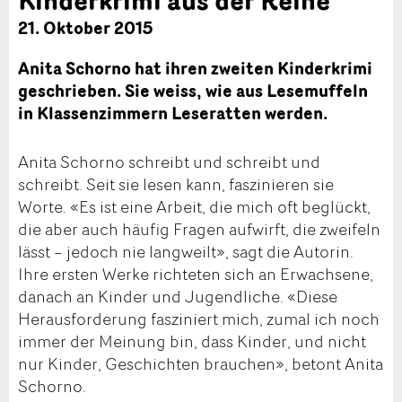
21. Oktober 2015
Anita Schorno hat ihren zweiten Kinderkrimi
geschrieben. Sie weiss, wie aus Lesemuffeln
in Klassenzimmern Leseratten werden.
Anita Schorno schreibt und schreibt und
schreibt. Seit sie lesen kann, faszinieren sie
Worte. «Es ist eine Arbeit, die mich oft beglückt,
die aber auch häufig Fragen aufwirft, die zweifeln
lässt – jedoch nie langweilt», sagt die Autorin.
Ihre ersten Werke richteten sich an Erwachsene,
danach an Kinder und Jugendliche. «Diese
Herausforderung fasziniert mich, zumal ich noch
immer der Meinung bin, dass Kinder, und nicht
nur Kinder, Geschichten brauchen», betont Anita
Schorno.