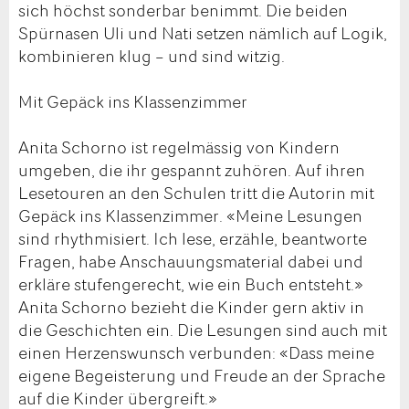
sich höchst sonderbar benimmt. Die beiden
Spürnasen Uli und Nati setzen nämlich auf Logik,
kombinieren klug – und sind witzig.
Mit Gepäck ins Klassenzimmer
Anita Schorno ist regelmässig von Kindern
umgeben, die ihr gespannt zuhören. Auf ihren
Lesetouren an den Schulen tritt die Autorin mit
Gepäck ins Klassenzimmer. «Meine Lesungen
sind rhythmisiert. Ich lese, erzähle, beantworte
Fragen, habe Anschauungsmaterial dabei und
erkläre stufengerecht, wie ein Buch entsteht.»
Anita Schorno bezieht die Kinder gern aktiv in
die Geschichten ein. Die Lesungen sind auch mit
einen Herzenswunsch verbunden: «Dass meine
eigene Begeisterung und Freude an der Sprache
auf die Kinder übergreift.»