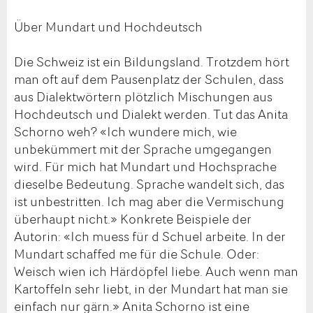
Über Mundart und Hochdeutsch
Die Schweiz ist ein Bildungsland. Trotzdem hört
man oft auf dem Pausenplatz der Schulen, dass
aus Dialektwörtern plötzlich Mischungen aus
Hochdeutsch und Dialekt werden. Tut das Anita
Schorno weh? «Ich wundere mich, wie
unbekümmert mit der Sprache umgegangen
wird. Für mich hat Mundart und Hochsprache
dieselbe Bedeutung. Sprache wandelt sich, das
ist unbestritten. Ich mag aber die Vermischung
überhaupt nicht.» Konkrete Beispiele der
Autorin: «Ich muess für d Schuel arbeite. In der
Mundart schaffed me für die Schule. Oder:
Weisch wien ich Härdöpfel liebe. Auch wenn man
Kartoffeln sehr liebt, in der Mundart hat man sie
einfach nur gärn.» Anita Schorno ist eine