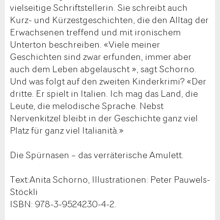
vielseitige Schriftstellerin. Sie schreibt auch
Kurz- und Kürzestgeschichten, die den Alltag der
Erwachsenen treffend und mit ironischem
Unterton beschreiben. «Viele meiner
Geschichten sind zwar erfunden, immer aber
auch dem Leben abgelauscht », sagt Schorno.
Und was folgt auf den zweiten Kinderkrimi? «Der
dritte. Er spielt in Italien. Ich mag das Land, die
Leute, die melodische Sprache. Nebst
Nervenkitzel bleibt in der Geschichte ganz viel
Platz für ganz viel Italianità.»
Die Spürnasen – das verräterische Amulett.
Text:Anita Schorno, Illustrationen: Peter Pauwels-
Stöckli
ISBN: 978-3-9524230-4-2.