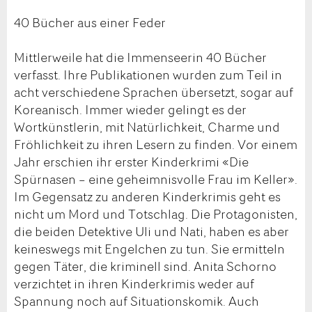
40 Bücher aus einer Feder
Mittlerweile hat die Immenseerin 40 Bücher
verfasst. Ihre Publikationen wurden zum Teil in
acht verschiedene Sprachen übersetzt, sogar auf
Koreanisch. Immer wieder gelingt es der
Wortkünstlerin, mit Natürlichkeit, Charme und
Fröhlichkeit zu ihren Lesern zu finden. Vor einem
Jahr erschien ihr erster Kinderkrimi «Die
Spürnasen – eine geheimnisvolle Frau im Keller».
Im Gegensatz zu anderen Kinderkrimis geht es
nicht um Mord und Totschlag. Die Protagonisten,
die beiden Detektive Uli und Nati, haben es aber
keineswegs mit Engelchen zu tun. Sie ermitteln
gegen Täter, die kriminell sind. Anita Schorno
verzichtet in ihren Kinderkrimis weder auf
Spannung noch auf Situationskomik. Auch