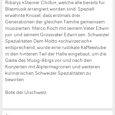
Ribarys «Steiner Chilbi», welche alle bereits für
Blasmusik arrangiert worden sind. Speziell
erwähnte Knüsel, dass erstmals drei
Generationen der gleichen Familie gemeinsam
musizierten: Marco Koch mit seinem Vater Edwin
jun. und seinem Grossvater Edwin sen. Schweizer
Spezialitäten Dem Motto «schwiizerisch»
entsprechend, wurde eine rustikale Kaffeestube
in den hinteren Teil der Halle eingebaut, um die
Gäste des Musig-Abigs vor und nach den
Konzerten mit Älplermagronen und weiteren
kulinarischen Schweizer Spezialitäten zu
bewirten.
Bote der Urschweiz