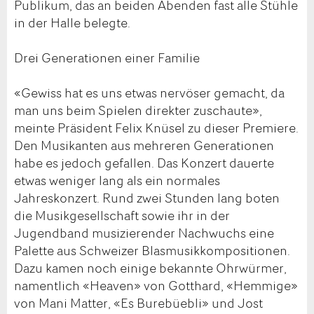
Publikum, das an beiden Abenden fast alle Stühle
in der Halle belegte.
Drei Generationen einer Familie
«Gewiss hat es uns etwas nervöser gemacht, da
man uns beim Spielen direkter zuschaute»,
meinte Präsident Felix Knüsel zu dieser Premiere.
Den Musikanten aus mehreren Generationen
habe es jedoch gefallen. Das Konzert dauerte
etwas weniger lang als ein normales
Jahreskonzert. Rund zwei Stunden lang boten
die Musikgesellschaft sowie ihr in der
Jugendband musizierender Nachwuchs eine
Palette aus Schweizer Blasmusikkompositionen.
Dazu kamen noch einige bekannte Ohrwürmer,
namentlich «Heaven» von Gotthard, «Hemmige»
von Mani Matter, «Es Burebüebli» und Jost