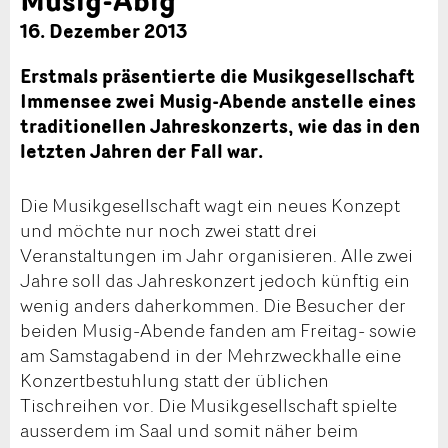
16. Dezember 2013
Erstmals präsentierte die Musikgesellschaft
Immensee zwei Musig-Abende anstelle eines
traditionellen Jahreskonzerts, wie das in den
letzten Jahren der Fall war.
Die Musikgesellschaft wagt ein neues Konzept
und möchte nur noch zwei statt drei
Veranstaltungen im Jahr organisieren. Alle zwei
Jahre soll das Jahreskonzert jedoch künftig ein
wenig anders daherkommen. Die Besucher der
beiden Musig-Abende fanden am Freitag- sowie
am Samstagabend in der Mehrzweckhalle eine
Konzertbestuhlung statt der üblichen
Tischreihen vor. Die Musikgesellschaft spielte
ausserdem im Saal und somit näher beim