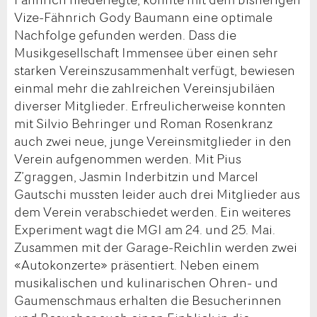
Vize-Fähnrich Gody Baumann eine optimale
Nachfolge gefunden werden. Dass die
Musikgesellschaft Immensee über einen sehr
starken Vereinszusammenhalt verfügt, bewiesen
einmal mehr die zahlreichen Vereinsjubiläen
diverser Mitglieder. Erfreulicherweise konnten
mit Silvio Behringer und Roman Rosenkranz
auch zwei neue, junge Vereinsmitglieder in den
Verein aufgenommen werden. Mit Pius
Z’graggen, Jasmin Inderbitzin und Marcel
Gautschi mussten leider auch drei Mitglieder aus
dem Verein verabschiedet werden. Ein weiteres
Experiment wagt die MGI am 24. und 25. Mai.
Zusammen mit der Garage-Reichlin werden zwei
«Autokonzerte» präsentiert. Neben einem
musikalischen und kulinarischen Ohren- und
Gaumenschmaus erhalten die Besucherinnen