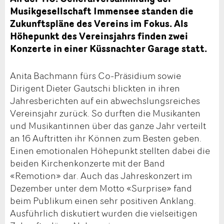
Musikgesellschaft Immensee standen die
Zukunftspläne des Vereins im Fokus. Als
Höhepunkt des Vereinsjahrs finden zwei
Konzerte in einer Küssnachter Garage statt.
Anita Bachmann fürs Co-Präsidium sowie
Dirigent Dieter Gautschi blickten in ihren
Jahresberichten auf ein abwechslungsreiches
Vereinsjahr zurück. So durften die Musikanten
und Musikantinnen über das ganze Jahr verteilt
an 16 Auftritten ihr Können zum Besten geben.
Einen emotionalen Höhepunkt stellten dabei die
beiden Kirchenkonzerte mit der Band
«Remotion» dar. Auch das Jahreskonzert im
Dezember unter dem Motto «Surprise» fand
beim Publikum einen sehr positiven Anklang.
Ausführlich diskutiert wurden die vielseitigen