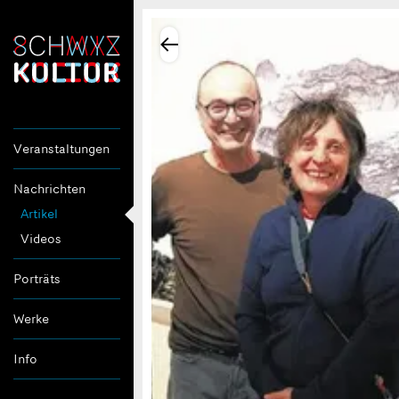
Veranstaltungen
Nachrichten
Artikel
Videos
Porträts
Werke
Info