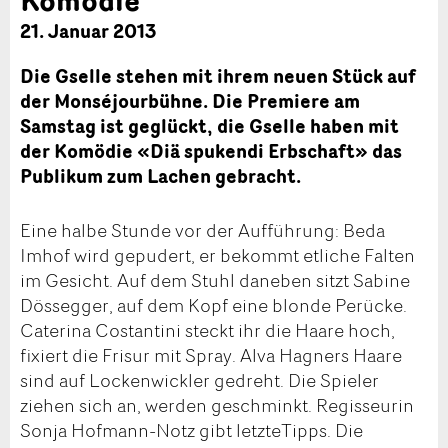
21. Januar 2013
Die Gselle stehen mit ihrem neuen Stück auf
der Monséjourbühne. Die Premiere am
Samstag ist geglückt, die Gselle haben mit
der Komödie «Diä spukendi Erbschaft» das
Publikum zum Lachen gebracht.
Eine halbe Stunde vor der Aufführung: Beda
Imhof wird gepudert, er bekommt etliche Falten
im Gesicht. Auf dem Stuhl daneben sitzt Sabine
Dössegger, auf dem Kopf eine blonde Perücke.
Caterina Costantini steckt ihr die Haare hoch,
fixiert die Frisur mit Spray. Alva Hagners Haare
sind auf Lockenwickler gedreht. Die Spieler
ziehen sich an, werden geschminkt. Regisseurin
Sonja Hofmann-Notz gibt letzteTipps. Die