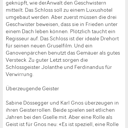
geknüpft, wie derAnwalt den Geschwistern
mitteilt. Das Schloss soll zu einem Luxushotel
umgebaut werden. Aber zuerst müssen die drei
Geschwister beweisen, dass sie in Frieden unter
einem Dach leben können. Plötzlich taucht ein
Regisseur auf. Das Schloss ist der ideale Drehort
für seinen neuen Gruselfilm. Und ein
Ganovenpärchen benutzt das Gemäuer als gutes
Versteck. Zu guter Letzt sorgen die
Schlossgeister Jolanthe und Ferdinandus für
Verwirrung.
Überzeugende Geister
Sabine Dössegger und Karl Gnos überzeugen in
ihren Geisterrollen. Beide spielen seit etlichen
Jahren bei den Gselle mit. Aber eine Rolle als
Geist ist für Gnos neu: «Es ist speziell, eine Rolle