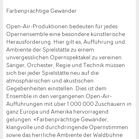
Farbenprächtige Gewänder
Open-Air-Produktionen bedeuten für jedes
Opernensemble eine besondere künstlerische
Herausforderung. Hier gilt es, Aufführung und
Ambiente der Spielstätte zu einem
unvergesslichen Opernspektakel zu vereinen.
Sänger, Orchester, Regie und Technik müssen
sich bei jeder Spielstätte neu auf die
atmosphärischen und akustischen
Gegebenheiten einstellen. Dies ist dem
Ensemble in den vergangenen Open-Air-
Aufführungen mit über 1 000 000 Zuschauern in
ganz Europa und Amerika hervorragend
gelungen. «Farbenprächtige Gewänder,
klangvolle und durchdringende Opernstimmen
sowie das herrliche Ambiente der Waldbühne