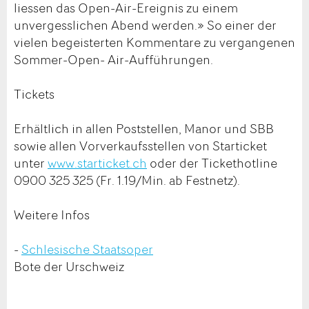
liessen das Open-Air-Ereignis zu einem
unvergesslichen Abend werden.» So einer der
vielen begeisterten Kommentare zu vergangenen
Sommer-Open- Air-Aufführungen.
Tickets
Erhältlich in allen Poststellen, Manor und SBB
sowie allen Vorverkaufsstellen von Starticket
unter
www.starticket.ch
oder der Tickethotline
0900 325 325 (Fr. 1.19/Min. ab Festnetz).
Weitere Infos
-
Schlesische Staatsoper
Bote der Urschweiz