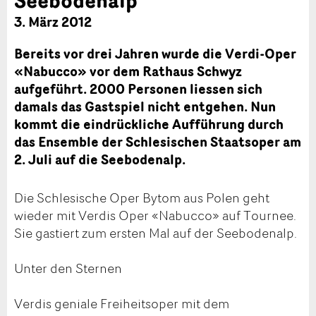
3. März 2012
Bereits vor drei Jahren wurde die Verdi-Oper
«Nabucco» vor dem Rathaus Schwyz
aufgeführt. 2000 Personen liessen sich
damals das Gastspiel nicht entgehen. Nun
kommt die eindrückliche Aufführung durch
das Ensemble der Schlesischen Staatsoper am
2. Juli auf die Seebodenalp.
Die Schlesische Oper Bytom aus Polen geht
wieder mit Verdis Oper «Nabucco» auf Tournee.
Sie gastiert zum ersten Mal auf der Seebodenalp.
Unter den Sternen
Verdis geniale Freiheitsoper mit dem