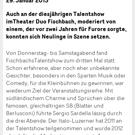
29. Januar 2013
Auch an der diesjährigen Talentshow
imTheater Duo Fischbach, moderiert von
einem, der vor zwei Jahren für Furore sorgte,
konnten sich Neulinge in Szene setzen.
Von Donnerstag- bis Samstagabend fand
FischbachsTalentshow zum dritten Mal statt.
Schon erfahrene, aber noch eher unbekannte
Gesichter, besonders in den Sparten Musik oder
Comedy, für die Kleinbühnen zu gewinnen, war
wiederum Ziel der Veranstaltungsreihe. Mit
südländischem Charme und Sprüchen über die
famosen, gleichaltrigen SB (Blatter und
Berlusconi) führte Sergio Sardella lässig durch
die drei Abende. Der Italo-Luzerner hat 2011 an
der Talentshow teilgenommen und wurde 2012