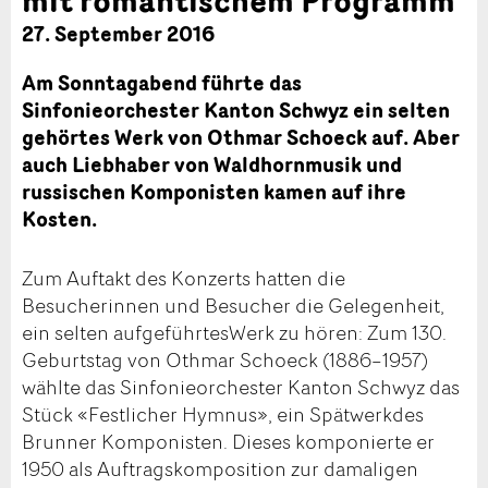
27. September 2016
Am Sonntagabend führte das
Sinfonieorchester Kanton Schwyz ein selten
gehörtes Werk von Othmar Schoeck auf. Aber
auch Liebhaber von Waldhornmusik und
russischen Komponisten kamen auf ihre
Kosten.
Zum Auftakt des Konzerts hatten die
Besucherinnen und Besucher die Gelegenheit,
ein selten aufgeführtesWerk zu hören: Zum 130.
Geburtstag von Othmar Schoeck (1886–1957)
wählte das Sinfonieorchester Kanton Schwyz das
Stück «Festlicher Hymnus», ein Spätwerkdes
Brunner Komponisten. Dieses komponierte er
1950 als Auftragskomposition zur damaligen